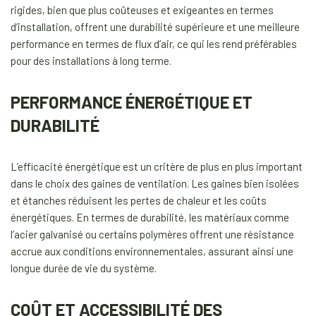
rigides, bien que plus coûteuses et exigeantes en termes
d’installation, offrent une durabilité supérieure et une meilleure
performance en termes de flux d’air, ce qui les rend préférables
pour des installations à long terme.
PERFORMANCE ÉNERGÉTIQUE ET
DURABILITÉ
L’efficacité énergétique est un critère de plus en plus important
dans le choix des gaines de ventilation. Les gaines bien isolées
et étanches réduisent les pertes de chaleur et les coûts
énergétiques. En termes de durabilité, les matériaux comme
l’acier galvanisé ou certains polymères offrent une résistance
accrue aux conditions environnementales, assurant ainsi une
longue durée de vie du système.
COÛT ET ACCESSIBILITÉ DES