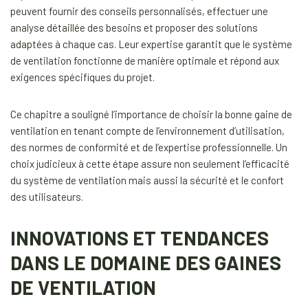
peuvent fournir des conseils personnalisés, effectuer une
analyse détaillée des besoins et proposer des solutions
adaptées à chaque cas. Leur expertise garantit que le système
de ventilation fonctionne de manière optimale et répond aux
exigences spécifiques du projet.
Ce chapitre a souligné l’importance de choisir la bonne gaine de
ventilation en tenant compte de l’environnement d’utilisation,
des normes de conformité et de l’expertise professionnelle. Un
choix judicieux à cette étape assure non seulement l’efficacité
du système de ventilation mais aussi la sécurité et le confort
des utilisateurs.
INNOVATIONS ET TENDANCES
DANS LE DOMAINE DES GAINES
DE VENTILATION