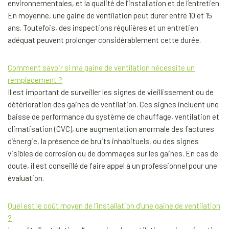
environnementales, et la qualité de l’installation et de l’entretien.
En moyenne, une gaine de ventilation peut durer entre 10 et 15
ans. Toutefois, des inspections régulières et un entretien
adéquat peuvent prolonger considérablement cette durée.
Comment savoir si ma gaine de ventilation nécessite un
remplacement ?
Il est important de surveiller les signes de vieillissement ou de
détérioration des gaines de ventilation. Ces signes incluent une
baisse de performance du système de chauffage, ventilation et
climatisation (CVC), une augmentation anormale des factures
d’énergie, la présence de bruits inhabituels, ou des signes
visibles de corrosion ou de dommages sur les gaines. En cas de
doute, il est conseillé de faire appel à un professionnel pour une
évaluation.
Quel est le coût moyen de l’installation d’une gaine de ventilation
?