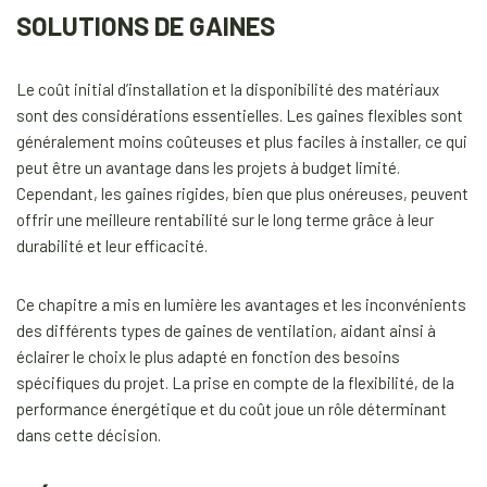
SOLUTIONS DE GAINES
Le coût initial d’installation et la disponibilité des matériaux
sont des considérations essentielles. Les gaines flexibles sont
généralement moins coûteuses et plus faciles à installer, ce qui
peut être un avantage dans les projets à budget limité.
Cependant, les gaines rigides, bien que plus onéreuses, peuvent
offrir une meilleure rentabilité sur le long terme grâce à leur
durabilité et leur efficacité.
Ce chapitre a mis en lumière les avantages et les inconvénients
des différents types de gaines de ventilation, aidant ainsi à
éclairer le choix le plus adapté en fonction des besoins
spécifiques du projet. La prise en compte de la flexibilité, de la
performance énergétique et du coût joue un rôle déterminant
dans cette décision.