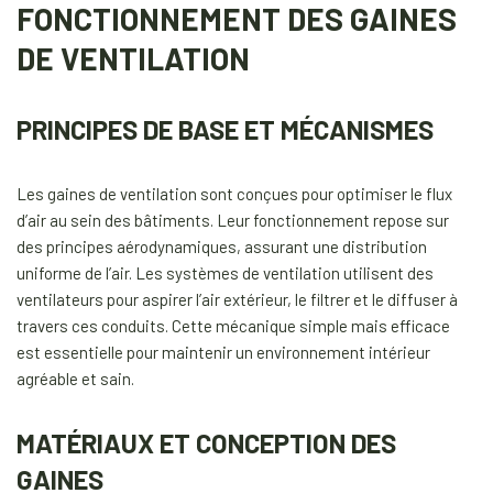
FONCTIONNEMENT DES GAINES
DE VENTILATION
PRINCIPES DE BASE ET MÉCANISMES
Les gaines de ventilation sont conçues pour optimiser le flux
d’air au sein des bâtiments. Leur fonctionnement repose sur
des principes aérodynamiques, assurant une distribution
uniforme de l’air. Les systèmes de ventilation utilisent des
ventilateurs pour aspirer l’air extérieur, le filtrer et le diffuser à
travers ces conduits. Cette mécanique simple mais efficace
est essentielle pour maintenir un environnement intérieur
agréable et sain.
MATÉRIAUX ET CONCEPTION DES
GAINES