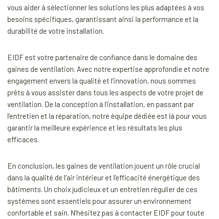
vous aider à sélectionner les solutions les plus adaptées à vos
besoins spécifiques, garantissant ainsi la performance et la
durabilité de votre installation.
EIDF est votre partenaire de confiance dans le domaine des
gaines de ventilation. Avec notre expertise approfondie et notre
engagement envers la qualité et l’innovation, nous sommes
prêts à vous assister dans tous les aspects de votre projet de
ventilation. De la conception à l’installation, en passant par
l’entretien et la réparation, notre équipe dédiée est là pour vous
garantir la meilleure expérience et les résultats les plus
efficaces.
En conclusion, les gaines de ventilation jouent un rôle crucial
dans la qualité de l’air intérieur et l’efficacité énergétique des
bâtiments. Un choix judicieux et un entretien régulier de ces
systèmes sont essentiels pour assurer un environnement
confortable et sain. N’hésitez pas à contacter EIDF pour toute