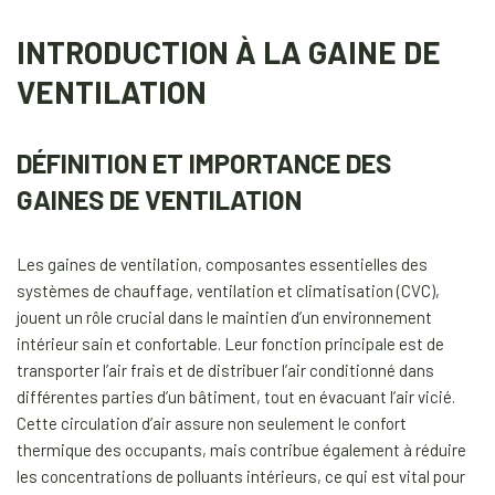
INTRODUCTION À LA GAINE DE
VENTILATION
DÉFINITION ET IMPORTANCE DES
GAINES DE VENTILATION
Les gaines de ventilation, composantes essentielles des
systèmes de chauffage, ventilation et climatisation (CVC),
jouent un rôle crucial dans le maintien d’un environnement
intérieur sain et confortable. Leur fonction principale est de
transporter l’air frais et de distribuer l’air conditionné dans
différentes parties d’un bâtiment, tout en évacuant l’air vicié.
Cette circulation d’air assure non seulement le confort
thermique des occupants, mais contribue également à réduire
les concentrations de polluants intérieurs, ce qui est vital pour