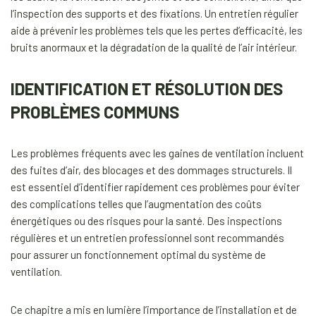
l’inspection des supports et des fixations. Un entretien régulier
aide à prévenir les problèmes tels que les pertes d’efficacité, les
bruits anormaux et la dégradation de la qualité de l’air intérieur.
IDENTIFICATION ET RÉSOLUTION DES
PROBLÈMES COMMUNS
Les problèmes fréquents avec les gaines de ventilation incluent
des fuites d’air, des blocages et des dommages structurels. Il
est essentiel d’identifier rapidement ces problèmes pour éviter
des complications telles que l’augmentation des coûts
énergétiques ou des risques pour la santé. Des inspections
régulières et un entretien professionnel sont recommandés
pour assurer un fonctionnement optimal du système de
ventilation.
Ce chapitre a mis en lumière l’importance de l’installation et de