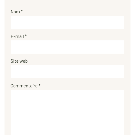
Nom
*
E-mail
*
Site web
Commentaire
*