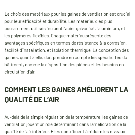
Le choix des matériaux pour les gaines de ventilation est crucial
pour leur efficacité et durabilité. Les matériaux les plus
couramment utilisés incluent l’acier galvanisé, l’aluminium, et
les polymères flexibles. Chaque matériau présente des
avantages spécifiques en termes de résistance à la corrosion,
facilité d’installation, et isolation thermique. La conception des
gaines, quant à elle, doit prendre en compte les spécificités du
bâtiment, comme la disposition des pièces et les besoins en
circulation d’air.
COMMENT LES GAINES AMÉLIORENT LA
QUALITÉ DE L’AIR
Au-delà de la simple régulation de la température, les gaines de
ventilation jouent un rôle déterminant dans l’amélioration de la
qualité de l’air intérieur. Elles contribuent à réduire les niveaux