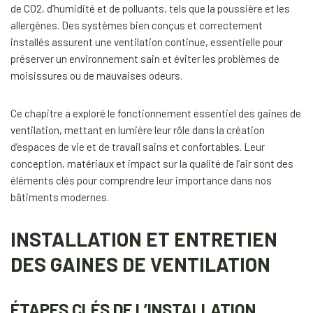
de CO2, d’humidité et de polluants, tels que la poussière et les
allergènes. Des systèmes bien conçus et correctement
installés assurent une ventilation continue, essentielle pour
préserver un environnement sain et éviter les problèmes de
moisissures ou de mauvaises odeurs.
Ce chapitre a exploré le fonctionnement essentiel des gaines de
ventilation, mettant en lumière leur rôle dans la création
d’espaces de vie et de travail sains et confortables. Leur
conception, matériaux et impact sur la qualité de l’air sont des
éléments clés pour comprendre leur importance dans nos
bâtiments modernes.
INSTALLATION ET ENTRETIEN
DES GAINES DE VENTILATION
ÉTAPES CLÉS DE L’INSTALLATION