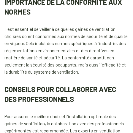
IMPORTANCE DE LA CONFORMITÉ AUX
NORMES
Il est essentiel de veiller à ce que les gaines de ventilation
choisies soient conformes aux normes de sécurité et de qualité
en vigueur. Cela inclut des normes spécifiques à l’industrie, des
réglementations environnementales et des directives en
matière de santé et sécurité. La conformité garantit non
seulement la sécurité des occupants, mais aussi l’efficacité et
la durabilité du système de ventilation.
CONSEILS POUR COLLABORER AVEC
DES PROFESSIONNELS
Pour assurer le meilleur choix et l’installation optimale des
gaines de ventilation, la collaboration avec des professionnels
expérimentés est recommandée. Les experts en ventilation