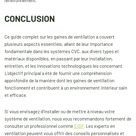
l’environnement.
CONCLUSION
Ce guide complet sur les gaines de ventilation a couvert
plusieurs aspects essentiels, allant de leur importance
fondamentale dans les systèmes CVC, aux divers types et
matériaux disponibles, en passant par leur installation,
entretien, et les innovations technologiques les concernant.
L’objectif principal a été de fournir une compréhension
approfondie de la manière dont les gaines de ventilation
fonctionnent et contribuent à un environnement intérieur sain
et efficace.
Si vous envisagez d’installer ou de mettre à niveau votre
système de ventilation, nous vous recommandons fortement de
consulter un professionnel comme
EIDF
. Les experts en
ventilation peuvent vous offrir des conseils personnalisés et