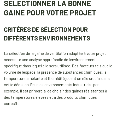
SÉLECTIONNER LA BONNE
GAINE POUR VOTRE PROJET
CRITÈRES DE SÉLECTION POUR
DIFFÉRENTS ENVIRONNEMENTS
La sélection de la gaine de ventilation adaptée à votre projet
nécessite une analyse approfondie de l’environnement
spécifique dans lequel elle sera utilisée. Des facteurs tels que le
volume de l’espace, la présence de substances chimiques, la
température ambiante et l’humidité jouent un rôle crucial dans
cette décision. Pour les environnements industriels, par
exemple, il est primordial de choisir des gaines résistantes à
des températures élevées et à des produits chimiques
corrosifs.