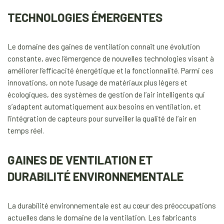
TECHNOLOGIES ÉMERGENTES
Le domaine des gaines de ventilation connaît une évolution
constante, avec l’émergence de nouvelles technologies visant à
améliorer l’efficacité énergétique et la fonctionnalité. Parmi ces
innovations, on note l’usage de matériaux plus légers et
écologiques, des systèmes de gestion de l’air intelligents qui
s’adaptent automatiquement aux besoins en ventilation, et
l’intégration de capteurs pour surveiller la qualité de l’air en
temps réel.
GAINES DE VENTILATION ET
DURABILITÉ ENVIRONNEMENTALE
La durabilité environnementale est au cœur des préoccupations
actuelles dans le domaine de la ventilation. Les fabricants