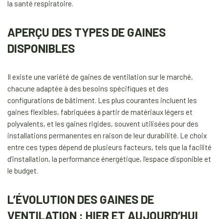
la santé respiratoire.
APERÇU DES TYPES DE GAINES
DISPONIBLES
Il existe une variété de gaines de ventilation sur le marché,
chacune adaptée à des besoins spécifiques et des
configurations de bâtiment. Les plus courantes incluent les
gaines flexibles, fabriquées à partir de matériaux légers et
polyvalents, et les gaines rigides, souvent utilisées pour des
installations permanentes en raison de leur durabilité. Le choix
entre ces types dépend de plusieurs facteurs, tels que la facilité
d’installation, la performance énergétique, l’espace disponible et
le budget.
L’ÉVOLUTION DES GAINES DE
VENTILATION : HIER ET AUJOURD’HUI