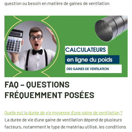
question ou besoin en matière de gaines de ventilation.
FAQ – QUESTIONS
FRÉQUEMMENT POSÉES
Quelle est la durée de vie moyenne d’une gaine de ventilation ?
La durée de vie d’une gaine de ventilation dépend de plusieurs
facteurs, notamment le type de matériau utilisé, les conditions