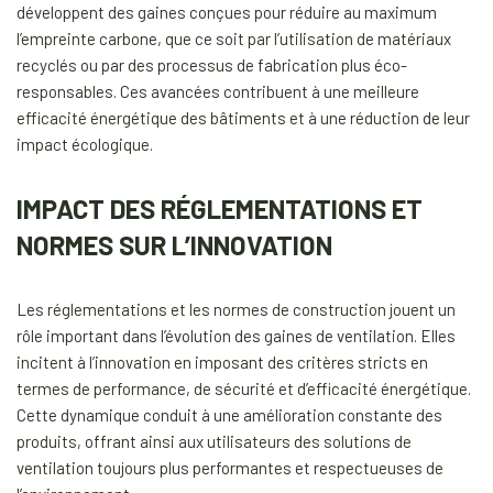
développent des gaines conçues pour réduire au maximum
l’empreinte carbone, que ce soit par l’utilisation de matériaux
recyclés ou par des processus de fabrication plus éco-
responsables. Ces avancées contribuent à une meilleure
efficacité énergétique des bâtiments et à une réduction de leur
impact écologique.
IMPACT DES RÉGLEMENTATIONS ET
NORMES SUR L’INNOVATION
Les réglementations et les normes de construction jouent un
rôle important dans l’évolution des gaines de ventilation. Elles
incitent à l’innovation en imposant des critères stricts en
termes de performance, de sécurité et d’efficacité énergétique.
Cette dynamique conduit à une amélioration constante des
produits, offrant ainsi aux utilisateurs des solutions de
ventilation toujours plus performantes et respectueuses de