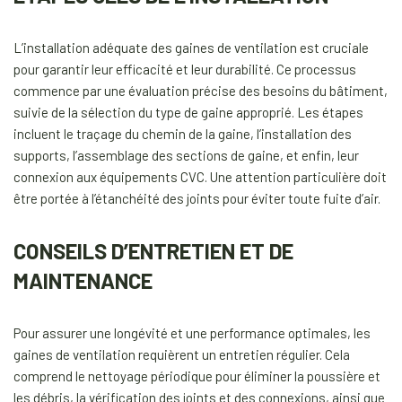
L’installation adéquate des gaines de ventilation est cruciale
pour garantir leur efficacité et leur durabilité. Ce processus
commence par une évaluation précise des besoins du bâtiment,
suivie de la sélection du type de gaine approprié. Les étapes
incluent le traçage du chemin de la gaine, l’installation des
supports, l’assemblage des sections de gaine, et enfin, leur
connexion aux équipements CVC. Une attention particulière doit
être portée à l’étanchéité des joints pour éviter toute fuite d’air.
CONSEILS D’ENTRETIEN ET DE
MAINTENANCE
Pour assurer une longévité et une performance optimales, les
gaines de ventilation requièrent un entretien régulier. Cela
comprend le nettoyage périodique pour éliminer la poussière et
les débris, la vérification des joints et des connexions, ainsi que