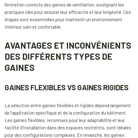
l’entretien corrects des gaines de ventilation, soulignant les
pratiques clés pour assurer leur efficacité et leur longévité. Ces
étapes sont essentielles pour maintenir un environnement
intérieur sain et confortable.
AVANTAGES ET INCONVÉNIENTS
DES DIFFÉRENTS TYPES DE
GAINES
GAINES FLEXIBLES VS GAINES RIGIDES
La sélection entre gaines flexibles et rigides dépend largement
de l’application spécifique et de la configuration du bâtiment.
Les gaines flexibles, reconnues pour leur adaptabilité et leur
facilité d’installation dans des espaces restreints, sont idéales
pour des configurations complexes. En revanche, les gaines