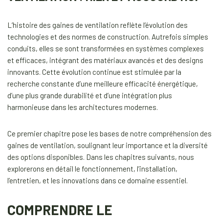
L’histoire des gaines de ventilation reflète l’évolution des
technologies et des normes de construction. Autrefois simples
conduits, elles se sont transformées en systèmes complexes
et efficaces, intégrant des matériaux avancés et des designs
innovants. Cette évolution continue est stimulée par la
recherche constante d’une meilleure efficacité énergétique,
d’une plus grande durabilité et d’une intégration plus
harmonieuse dans les architectures modernes.
Ce premier chapitre pose les bases de notre compréhension des
gaines de ventilation, soulignant leur importance et la diversité
des options disponibles. Dans les chapitres suivants, nous
explorerons en détail le fonctionnement, l’installation,
l’entretien, et les innovations dans ce domaine essentiel.
COMPRENDRE LE