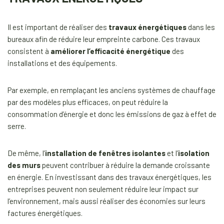
Il est important de réaliser des
travaux énergétiques
dans les
bureaux afin de réduire leur empreinte carbone. Ces travaux
consistent à
améliorer l’efficacité énergétique
des
installations et des équipements.
Par exemple, en remplaçant les anciens systèmes de chauffage
par des modèles plus efficaces, on peut réduire la
consommation d’énergie et donc les émissions de gaz à effet de
serre.
De même, l’
installation de fenêtres isolantes
et l’
isolation
des murs
peuvent contribuer à réduire la demande croissante
en énergie. En investissant dans des travaux énergétiques, les
entreprises peuvent non seulement réduire leur impact sur
l’environnement, mais aussi réaliser des économies sur leurs
factures énergétiques.