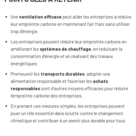
Une
ventilation efficace
peut aider les entreprises à réduire
leur empreinte carbone en maintenant l’air frais sans utiliser
trop d’énergie.
Les entreprises peuvent réduire leur empreinte carbone en
améliorant les
systèmes de chauffage
, en réduisant la
consommation d’énergie et en réalisant des travaux
énergétiques.
Promouvoir les
transports durables
, adopter une
alimentation responsable et favoriser les
achats
responsables
sont d’autres moyens efficaces pour réduire
l’empreinte carbone des entreprises.
En prenant ces mesures simples, les entreprises peuvent
jouer un rôle essentiel dans la lutte contre le changement
climatique et contribuer à un avenir plus durable pour tous.