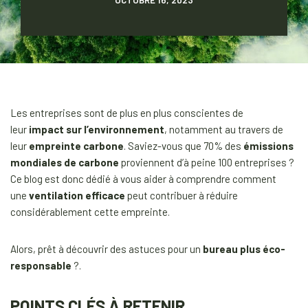
Les entreprises sont de plus en plus conscientes de
leur
impact sur l’environnement
, notamment au travers de
leur
empreinte carbone
. Saviez-vous que 70% des
émissions
mondiales de carbone
proviennent d’à peine 100 entreprises ?
Ce blog est donc dédié à vous aider à comprendre comment
une
ventilation efficace
peut contribuer à réduire
considérablement cette empreinte.
Alors, prêt à découvrir des astuces pour un
bureau plus éco-
responsable
?.
POINTS CLÉS À RETENIR