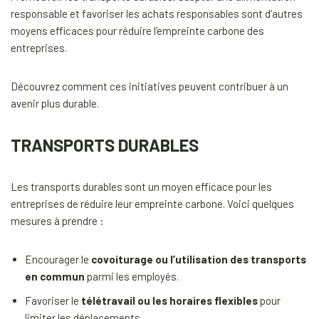
responsable et favoriser les achats responsables sont d’autres
moyens efficaces pour réduire l’empreinte carbone des
entreprises.
Découvrez comment ces initiatives peuvent contribuer à un
avenir plus durable.
TRANSPORTS DURABLES
Les transports durables sont un moyen efficace pour les
entreprises de réduire leur empreinte carbone. Voici quelques
mesures à prendre :
Encourager le
covoiturage ou l’utilisation des transports
en commun
parmi les employés.
Favoriser le
télétravail ou les horaires flexibles
pour
limiter les déplacements.