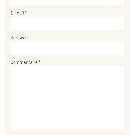
E-mail
*
Site web
Commentaire
*