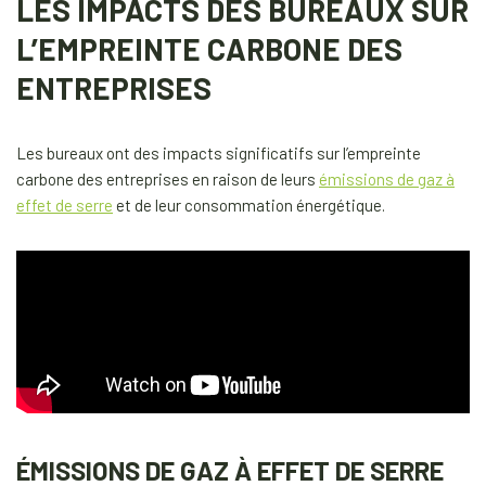
LES IMPACTS DES BUREAUX SUR
L’EMPREINTE CARBONE DES
ENTREPRISES
Les bureaux ont des impacts significatifs sur l’empreinte
carbone des entreprises en raison de leurs
émissions de gaz à
effet de serre
et de leur consommation énergétique.
ÉMISSIONS DE GAZ À EFFET DE SERRE