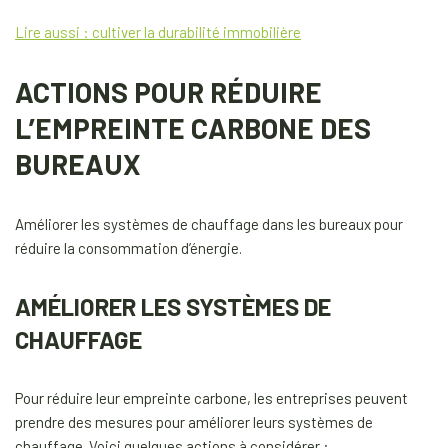
Lire aussi : cultiver la durabilité immobilière
ACTIONS POUR RÉDUIRE
L’EMPREINTE CARBONE DES
BUREAUX
Améliorer les systèmes de chauffage dans les bureaux pour
réduire la consommation d’énergie.
AMÉLIORER LES SYSTÈMES DE
CHAUFFAGE
Pour réduire leur empreinte carbone, les entreprises peuvent
prendre des mesures pour améliorer leurs systèmes de
chauffage. Voici quelques actions à considérer :