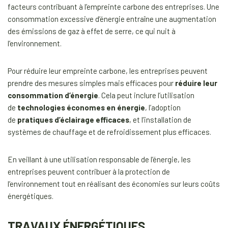
facteurs contribuant à l’empreinte carbone des entreprises. Une
consommation excessive d’énergie entraîne une augmentation
des émissions de gaz à effet de serre, ce qui nuit à
l’environnement.
Pour réduire leur empreinte carbone, les entreprises peuvent
prendre des mesures simples mais efficaces pour
réduire leur
consommation d’énergie
. Cela peut inclure l’utilisation
de
technologies économes en énergie
, l’adoption
de
pratiques d’éclairage efficaces
, et l’installation de
systèmes de chauffage et de refroidissement plus efficaces.
En veillant à une utilisation responsable de l’énergie, les
entreprises peuvent contribuer à la protection de
l’environnement tout en réalisant des économies sur leurs coûts
énergétiques.
TRAVAUX ÉNERGÉTIQUES