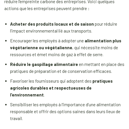
réduire l’empreinte carbone des entreprises. Voici quelques
actions que les entreprises peuvent prendre :
Acheter des produits locaux et de saison
pour réduire
l’impact environnemental lié aux transports.
Encourager les employés à adopter une
alimentation plus
végétarienne ou végétalienne
, qui nécessite moins de
ressources et émet moins de gaz à effet de serre.
Réduire le gaspillage alimentaire
en mettant en place des
pratiques de préparation et de conservation efficaces.
Favoriser les fournisseurs qui adoptent des
pratiques
agricoles durables et respectueuses de
l’environnement
.
Sensibiliser les employés à l’importance d’une alimentation
responsable et offrir des options saines dans leurs lieux de
travail.