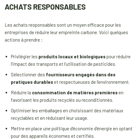
ACHATS RESPONSABLES
Les achats responsables sont un moyen efficace pour les
entreprises de réduire leur empreinte carbone. Voici quelques
actions à prendre :
Privilégier les
produits locaux et biologiques
pour réduire
l’impact des transports et l’utilisation de pesticides.
Sélectionner des
fournisseurs engagés dans des
pratiques durables
et respectueuses de l’environnement.
Réduire la
consommation de matières premières
en
favorisant les produits recyclés ou reconditionnés.
Optimiser les emballages en choisissant des matériaux
recyclables et en réduisant leur usage.
Mettre en place une politique d’économie d’énergie en optant
pour des appareils économes et certifiés.