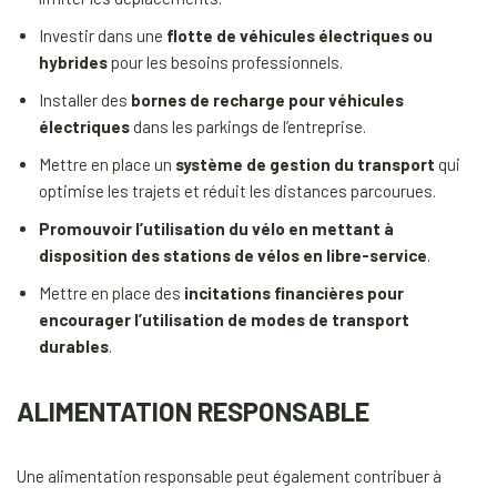
Investir dans une
flotte de véhicules électriques ou
hybrides
pour les besoins professionnels.
Installer des
bornes de recharge pour véhicules
électriques
dans les parkings de l’entreprise.
Mettre en place un
système de gestion du transport
qui
optimise les trajets et réduit les distances parcourues.
Promouvoir l’utilisation du vélo en mettant à
disposition des stations de vélos en libre-service
.
Mettre en place des
incitations financières pour
encourager l’utilisation de modes de transport
durables
.
ALIMENTATION RESPONSABLE
Une alimentation responsable peut également contribuer à