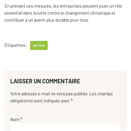
En prenant ces mesures, les entreprises peuvent jouer un rôle
essentiel dans la lutte contre le changement climatique et
contribuer à un avenir plus durable pour tous.
Étiquettes:
ACTUS
LAISSER UN COMMENTAIRE
Votre adresse e-mail ne sera pas publiée.
Les champs
obligatoires sont indiqués avec
*
Nom
*