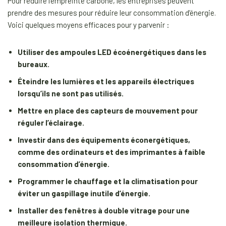
Pour réduire l’empreinte carbone, les entreprises peuvent
prendre des mesures pour réduire leur consommation d’énergie.
Voici quelques moyens efficaces pour y parvenir :
Utiliser des ampoules LED écoénergétiques dans les
bureaux.
Éteindre les lumières et les appareils électriques
lorsqu’ils ne sont pas utilisés.
Mettre en place des capteurs de mouvement pour
réguler l’éclairage.
Investir dans des équipements éconergétiques,
comme des ordinateurs et des imprimantes à faible
consommation d’énergie.
Programmer le chauffage et la climatisation pour
éviter un gaspillage inutile d’énergie.
Installer des fenêtres à double vitrage pour une
meilleure isolation thermique.