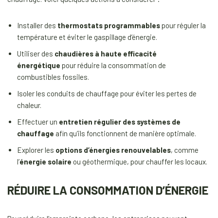
Installer des
thermostats programmables
pour réguler la
température et éviter le gaspillage d’énergie.
Utiliser des
chaudières à haute efficacité
énergétique
pour réduire la consommation de
combustibles fossiles.
Isoler les conduits de chauffage pour éviter les pertes de
chaleur.
Effectuer un
entretien régulier des systèmes de
chauffage
afin qu’ils fonctionnent de manière optimale.
Explorer les
options d’énergies renouvelables
, comme
l’
énergie solaire
ou géothermique, pour chauffer les locaux.
RÉDUIRE LA CONSOMMATION D’ÉNERGIE