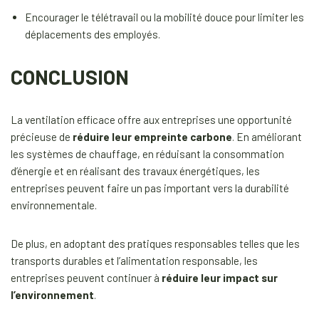
Encourager le télétravail ou la mobilité douce pour limiter les
déplacements des employés.
CONCLUSION
La ventilation efficace offre aux entreprises une opportunité
précieuse de
réduire leur empreinte carbone
. En améliorant
les systèmes de chauffage, en réduisant la consommation
d’énergie et en réalisant des travaux énergétiques, les
entreprises peuvent faire un pas important vers la durabilité
environnementale.
De plus, en adoptant des pratiques responsables telles que les
transports durables et l’alimentation responsable, les
entreprises peuvent continuer à
réduire leur impact sur
l’environnement
.