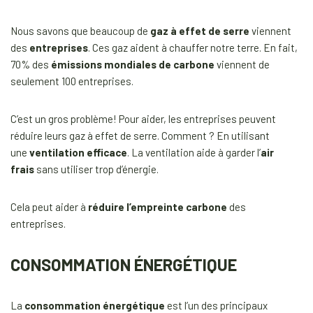
Nous savons que beaucoup de
gaz à effet de serre
viennent
des
entreprises
. Ces gaz aident à chauffer notre terre. En fait,
70% des
émissions mondiales de carbone
viennent de
seulement 100 entreprises.
C’est un gros problème! Pour aider, les entreprises peuvent
réduire leurs gaz à effet de serre. Comment ? En utilisant
une
ventilation efficace
. La ventilation aide à garder l’
air
frais
sans utiliser trop d’énergie.
Cela peut aider à
réduire l’empreinte carbone
des
entreprises.
CONSOMMATION ÉNERGÉTIQUE
La
consommation énergétique
est l’un des principaux