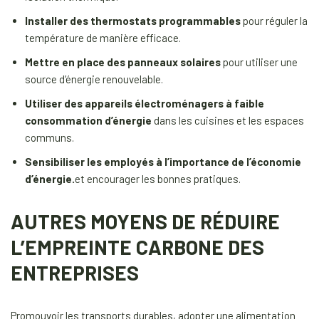
Installer des thermostats programmables
pour réguler la
température de manière efficace.
Mettre en place des panneaux solaires
pour utiliser une
source d’énergie renouvelable.
Utiliser des appareils électroménagers à faible
consommation d’énergie
dans les cuisines et les espaces
communs.
Sensibiliser les employés à l’importance de l’économie
d’énergie.
et encourager les bonnes pratiques.
AUTRES MOYENS DE RÉDUIRE
L’EMPREINTE CARBONE DES
ENTREPRISES
Promouvoir les transports durables, adopter une alimentation