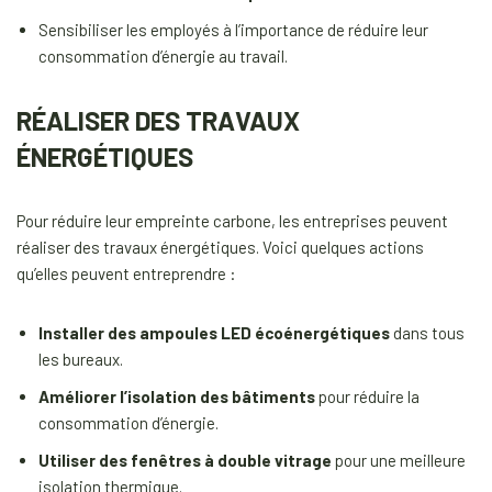
Sensibiliser les employés à l’importance de réduire leur
consommation d’énergie au travail.
RÉALISER DES TRAVAUX
ÉNERGÉTIQUES
Pour réduire leur empreinte carbone, les entreprises peuvent
réaliser des travaux énergétiques. Voici quelques actions
qu’elles peuvent entreprendre :
Installer des ampoules LED écoénergétiques
dans tous
les bureaux.
Améliorer l’isolation des bâtiments
pour réduire la
consommation d’énergie.
Utiliser des fenêtres à double vitrage
pour une meilleure
isolation thermique.