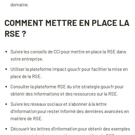
domaine.
COMMENT METTRE EN PLACE LA
RSE ?
Suivre les conseils de CCI pour mettre en place la RSE dans
votre entreprise.
Utiliser la plateforme impact.gouv.fr pour faciliter la mise en
place de la RSE.
Consulter la plateforme RSE du site strategie.gouv.fr pour
obtenir des informations et des ressources sur la RSE.
Suivre les réseaux sociaux et s’abonner à la lettre
d’information pour rester informé des dernières avancées en
matière de RSE.
Découvrir les lettres d’information pour obtenir des exemples