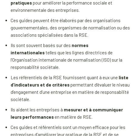
pratiques
pour améliorer la performance sociale et
environnementale des entreprises.
Ces guides peuvent être élaborés par des organisations
gouvernementales, des organismes de normalisation ou des
associations spécialisées dans la RSE.
Ils sont souvent basés sur des
normes
internationales
telles que les lignes directrices de
l’Organisation internationale de normalisation (ISO) sur la
responsabilité sociétale.
Les référentiels de la RSE fournissent quant à eux une
liste
d’indicateurs et de critères
permettant d’évaluer le niveau
d’engagement d’une entreprise en matière de responsabilité
sociétale.
Ils aident les entreprises à
mesurer et à communiquer
leurs performances
en matière de RSE.
Ces guides et référentiels sont un moyen efficace pour les
entreprises d’améliorer leur pratique de la RSE et de se