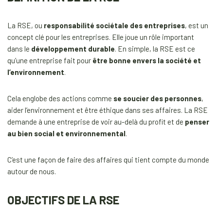
La RSE, ou
responsabilité sociétale des entreprises
, est un
concept clé pour les entreprises. Elle joue un rôle important
dans le
développement durable
. En simple, la RSE est ce
qu’une entreprise fait pour
être bonne envers la société et
l’environnement
.
Cela englobe des actions comme
se soucier des personnes
,
aider l’environnement et être éthique dans ses affaires. La RSE
demande à une entreprise de voir au-delà du profit et de
penser
au bien social et environnemental
.
C’est une façon de faire des affaires qui tient compte du monde
autour de nous.
OBJECTIFS DE LA RSE