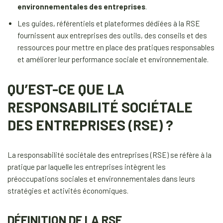
environnementales des entreprises
.
Les guides, référentiels et plateformes dédiées à la RSE
fournissent aux entreprises des outils, des conseils et des
ressources pour mettre en place des pratiques responsables
et améliorer leur performance sociale et environnementale.
QU’EST-CE QUE LA
RESPONSABILITÉ SOCIÉTALE
DES ENTREPRISES (RSE) ?
La responsabilité sociétale des entreprises (RSE) se réfère à la
pratique par laquelle les entreprises intègrent les
préoccupations sociales et environnementales dans leurs
stratégies et activités économiques.
DÉFINITION DE LA RSE