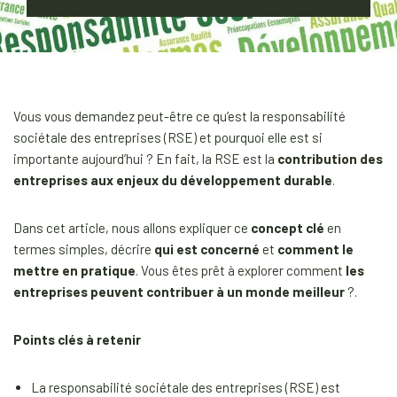
Vous vous demandez peut-être ce qu’est la responsabilité
sociétale des entreprises (RSE) et pourquoi elle est si
importante aujourd’hui ? En fait, la RSE est la
contribution des
entreprises aux enjeux du développement durable
.
Dans cet article, nous allons expliquer ce
concept clé
en
termes simples, décrire
qui est concerné
et
comment le
mettre en pratique
. Vous êtes prêt à explorer comment
les
entreprises peuvent contribuer à un monde meilleur
?.
Points clés à retenir
La responsabilité sociétale des entreprises (RSE) est