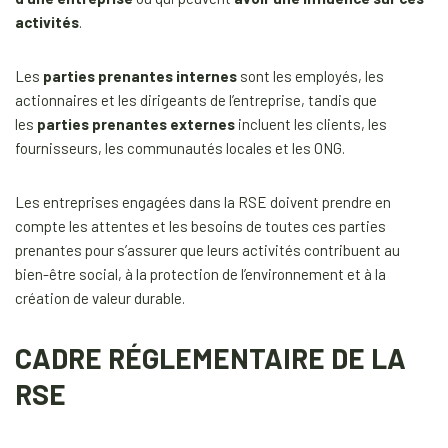
activités
.
Les
parties prenantes internes
sont les employés, les
actionnaires et les dirigeants de l’entreprise, tandis que
les
parties prenantes externes
incluent les clients, les
fournisseurs, les communautés locales et les ONG.
Les entreprises engagées dans la RSE doivent prendre en
compte les attentes et les besoins de toutes ces parties
prenantes pour s’assurer que leurs activités contribuent au
bien-être social, à la protection de l’environnement et à la
création de valeur durable.
CADRE RÉGLEMENTAIRE DE LA
RSE