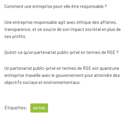
Comment une entreprise peut-elle être responsable ?
Une entreprise responsable agit avec éthique des affaires,
transparence, et se soucie de son impact sociétal en plus de
ses profits.
Qu'est-ce qu'un partenariat public-privé en termes de RSE ?
Un partenariat public-privé en termes de RSE est quand une
entreprise travaille avec le gouvernement pour atteindre des
objectifs sociaux et environnementaux.
Étiquettes:
ACTUS