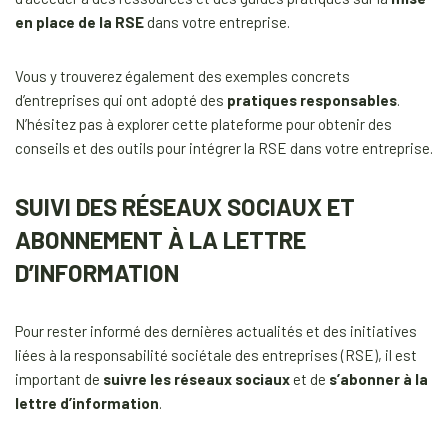
en place de la RSE
dans votre entreprise.
Vous y trouverez également des exemples concrets
d’entreprises qui ont adopté des
pratiques responsables
.
N’hésitez pas à explorer cette plateforme pour obtenir des
conseils et des outils pour intégrer la RSE dans votre entreprise.
SUIVI DES RÉSEAUX SOCIAUX ET
ABONNEMENT À LA LETTRE
D’INFORMATION
Pour rester informé des dernières actualités et des initiatives
liées à la responsabilité sociétale des entreprises (RSE), il est
important de
suivre les réseaux sociaux
et de
s’abonner à la
lettre d’information
.