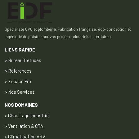
Spécialiste CVC et plomberie. Fabrication française, éco-conception et
ingénierie de pointe pour vos projets industriels et tertiaires.
LIENS RAPIDE
> Bureau D'etudes
> References
> Espace Pro
> Nos Services
NOS DOMAINES
> Chauffage Industriel
> Ventilation & CTA
> Climatisation VRV