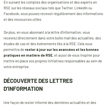
En suivant les comptes des organisations et des experts en
RSE sur les réseaux sociaux tels que Twitter, LinkedIn ou
Facebook, vous pouvez recevoir régulièrement des informations
et des ressources utiles.
De plus, en vous abonnant à la lettre d’information, vous
recevrez directement dans votre boîte mail des actualités, des
études de cas et des événements liés à la RSE. Cela vous
permettra de
rester à jour sur les avancées et les bonnes
pratiques en matière de RSE
, et aussi de vous inspirer pour
mettre en place vos propres initiatives responsables au sein de
votre entreprise.
DÉCOUVERTE DES LETTRES
D’INFORMATION
Une façon de rester informé des dernières actualités et des