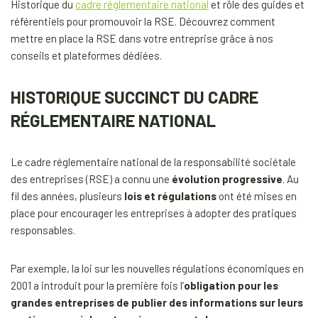
Historique du
cadre réglementaire national
et rôle des guides et
référentiels pour promouvoir la RSE. Découvrez comment
mettre en place la RSE dans votre entreprise grâce à nos
conseils et plateformes dédiées.
HISTORIQUE SUCCINCT DU CADRE
RÉGLEMENTAIRE NATIONAL
Le cadre réglementaire national de la responsabilité sociétale
des entreprises (RSE) a connu une
évolution progressive
. Au
fil des années, plusieurs
lois et régulations
ont été mises en
place pour encourager les entreprises à adopter des pratiques
responsables.
Par exemple, la loi sur les nouvelles régulations économiques en
2001 a introduit pour la première fois l’
obligation pour les
grandes entreprises de publier des informations sur leurs