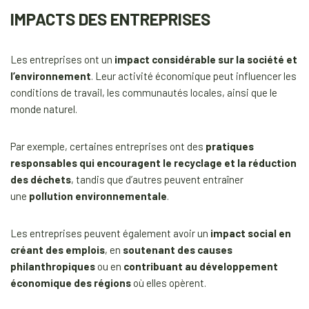
IMPACTS DES ENTREPRISES
Les entreprises ont un
impact considérable sur la société et
l’environnement
. Leur activité économique peut influencer les
conditions de travail, les communautés locales, ainsi que le
monde naturel.
Par exemple, certaines entreprises ont des
pratiques
responsables qui encouragent le recyclage et la réduction
des déchets
, tandis que d’autres peuvent entraîner
une
pollution environnementale
.
Les entreprises peuvent également avoir un
impact social en
créant des emplois
, en
soutenant des causes
philanthropiques
ou en
contribuant au développement
économique des régions
où elles opèrent.