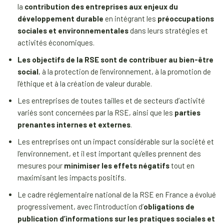
la
contribution des entreprises aux enjeux du
développement durable
en intégrant les
préoccupations
sociales et environnementales
dans leurs stratégies et
activités économiques.
Les objectifs de la RSE sont de contribuer au bien-être
social
, à la protection de l’environnement, à la promotion de
l’éthique et à la création de valeur durable.
Les entreprises de toutes tailles et de secteurs d’activité
variés sont concernées par la RSE, ainsi que les
parties
prenantes internes et externes
.
Les entreprises ont un impact considérable sur la société et
l’environnement, et il est important qu’elles prennent des
mesures pour
minimiser les effets négatifs
tout en
maximisant les impacts positifs.
Le cadre réglementaire national de la RSE en France a évolué
progressivement, avec l’introduction d’
obligations de
publication d’informations sur les pratiques sociales et