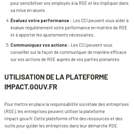
pour sensibiliser vos employés à la RSE et les impliquer dans
sa mise en œuvre.
Évaluez votre performance
: Les CCI peuvent vous aider à
évaluer régulièrement votre performance en matière de RSE
et à apporter les ajustements nécessaires.
Communiquez vos actions
: Les CCI peuvent vous
conseiller sur la façon de communiquer de manière efficace
sur vos actions de RSE auprès de vos parties prenantes.
UTILISATION DE LA PLATEFORME
IMPACT.GOUV.FR
Pour mettre en place la responsabilité sociétale des entreprises
(RSE), les entreprises peuvent utiliser la plateforme
impact.gouv.fr. Cette plateforme offre des ressources et des
outils pour guider les entreprises dans leur démarche RSE.