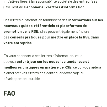
initiatives liées à la responsabilité sociétale des entreprises
(RSE) est de
s’abonner aux lettres d’information
.
Ces lettres d’information fournissent des
informations sur les
nouveaux guides, référentiels et plateformes de
promotion de la RSE
. Elles peuvent également inclure
des
conseils pratiques pour mettre en place la RSE dans
votre entreprise
.
En vous abonnant à ces lettres d’information, vous
pouvez
rester à jour sur les nouvelles tendances et
meilleures pratiques en matière de RSE
, ce qui vous aidera
à améliorer vos efforts et à contribuer davantage au
développement durable.
FAQ