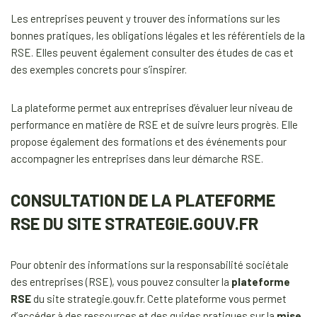
Les entreprises peuvent y trouver des informations sur les
bonnes pratiques, les obligations légales et les référentiels de la
RSE. Elles peuvent également consulter des études de cas et
des exemples concrets pour s’inspirer.
La plateforme permet aux entreprises d’évaluer leur niveau de
performance en matière de RSE et de suivre leurs progrès. Elle
propose également des formations et des événements pour
accompagner les entreprises dans leur démarche RSE.
CONSULTATION DE LA PLATEFORME
RSE DU SITE STRATEGIE.GOUV.FR
Pour obtenir des informations sur la responsabilité sociétale
des entreprises (RSE), vous pouvez consulter la
plateforme
RSE
du site strategie.gouv.fr. Cette plateforme vous permet
d’accéder à des ressources et des guides pratiques sur la
mise