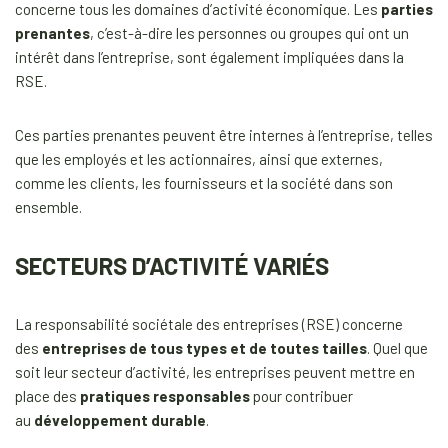
concerne tous les domaines d’activité économique. Les
parties
prenantes
, c’est-à-dire les personnes ou groupes qui ont un
intérêt dans l’entreprise, sont également impliquées dans la
RSE.
Ces parties prenantes peuvent être internes à l’entreprise, telles
que les employés et les actionnaires, ainsi que externes,
comme les clients, les fournisseurs et la société dans son
ensemble.
SECTEURS D’ACTIVITÉ VARIÉS
La responsabilité sociétale des entreprises (RSE) concerne
des
entreprises de tous types et de toutes tailles
. Quel que
soit leur secteur d’activité, les entreprises peuvent mettre en
place des
pratiques responsables
pour contribuer
au
développement durable
.