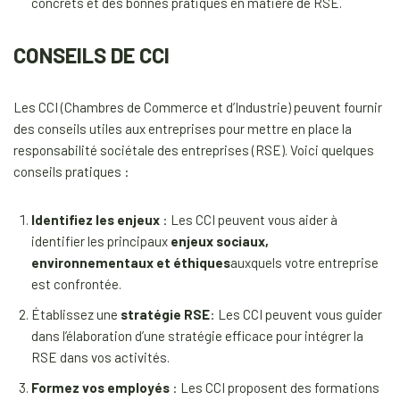
concrets et des bonnes pratiques en matière de RSE.
CONSEILS DE CCI
Les CCI (Chambres de Commerce et d’Industrie) peuvent fournir
des conseils utiles aux entreprises pour mettre en place la
responsabilité sociétale des entreprises (RSE). Voici quelques
conseils pratiques :
Identifiez les enjeux
: Les CCI peuvent vous aider à
identifier les principaux
enjeux sociaux,
environnementaux et éthiques
auxquels votre entreprise
est confrontée.
Établissez une
stratégie RSE
: Les CCI peuvent vous guider
dans l’élaboration d’une stratégie efficace pour intégrer la
RSE dans vos activités.
Formez vos employés
: Les CCI proposent des formations