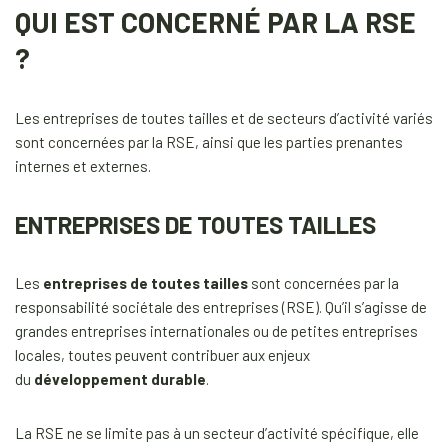
QUI EST CONCERNÉ PAR LA RSE
?
Les entreprises de toutes tailles et de secteurs d’activité variés
sont concernées par la RSE, ainsi que les parties prenantes
internes et externes.
ENTREPRISES DE TOUTES TAILLES
Les
entreprises de toutes tailles
sont concernées par la
responsabilité sociétale des entreprises (RSE). Qu’il s’agisse de
grandes entreprises internationales ou de petites entreprises
locales, toutes peuvent contribuer aux enjeux
du
développement durable
.
La RSE ne se limite pas à un secteur d’activité spécifique, elle