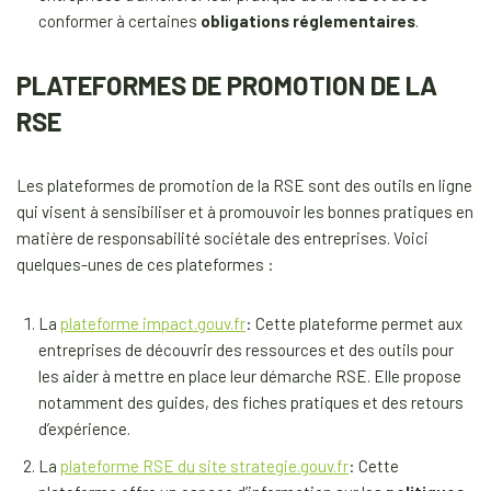
conformer à certaines
obligations réglementaires
.
PLATEFORMES DE PROMOTION DE LA
RSE
Les plateformes de promotion de la RSE sont des outils en ligne
qui visent à sensibiliser et à promouvoir les bonnes pratiques en
matière de responsabilité sociétale des entreprises. Voici
quelques-unes de ces plateformes :
La
plateforme impact.gouv.fr
: Cette plateforme permet aux
entreprises de découvrir des ressources et des outils pour
les aider à mettre en place leur démarche RSE. Elle propose
notamment des guides, des fiches pratiques et des retours
d’expérience.
La
plateforme RSE du site strategie.gouv.fr
: Cette