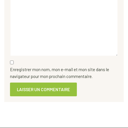
Enregistrer mon nom, mon e-mail et mon site dans le
navigateur pour mon prochain commentaire.