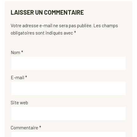
LAISSER UN COMMENTAIRE
Votre adresse e-mail ne sera pas publiée.
Les champs
obligatoires sont indiqués avec
*
Nom
*
E-mail
*
Site web
Commentaire
*