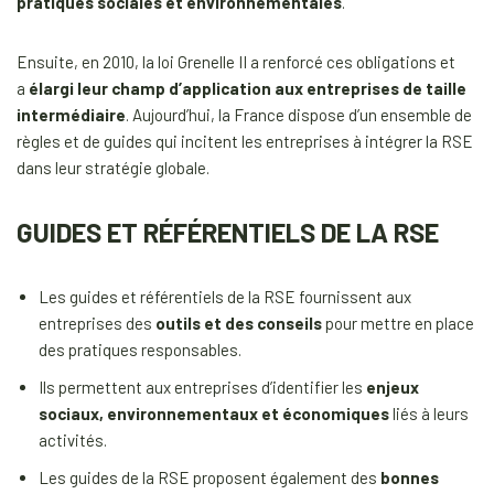
pratiques sociales et environnementales
.
Ensuite, en 2010, la loi Grenelle II a renforcé ces obligations et
a
élargi leur champ d’application aux entreprises de taille
intermédiaire
. Aujourd’hui, la France dispose d’un ensemble de
règles et de guides qui incitent les entreprises à intégrer la RSE
dans leur stratégie globale.
GUIDES ET RÉFÉRENTIELS DE LA RSE
Les guides et référentiels de la RSE fournissent aux
entreprises des
outils et des conseils
pour mettre en place
des pratiques responsables.
Ils permettent aux entreprises d’identifier les
enjeux
sociaux, environnementaux et économiques
liés à leurs
activités.
Les guides de la RSE proposent également des
bonnes