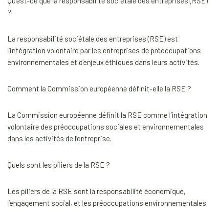
Qu'est-ce que la responsabilité sociétale des entreprises (RSE)
?
La responsabilité sociétale des entreprises (RSE) est
l’intégration volontaire par les entreprises de préoccupations
environnementales et d’enjeux éthiques dans leurs activités.
Comment la Commission européenne définit-elle la RSE ?
La Commission européenne définit la RSE comme l’intégration
volontaire des préoccupations sociales et environnementales
dans les activités de l’entreprise.
Quels sont les piliers de la RSE ?
Les piliers de la RSE sont la responsabilité économique,
l’engagement social, et les préoccupations environnementales.