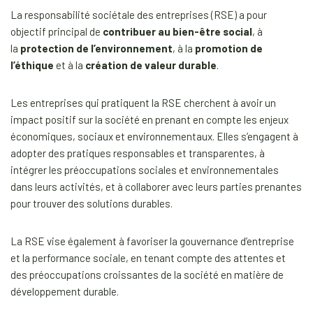
La responsabilité sociétale des entreprises (RSE) a pour
objectif principal de
contribuer au bien-être social
, à
la
protection de l’environnement
, à la
promotion de
l’éthique
et à la
création de valeur durable
.
Les entreprises qui pratiquent la RSE cherchent à avoir un
impact positif sur la société en prenant en compte les enjeux
économiques, sociaux et environnementaux. Elles s’engagent à
adopter des pratiques responsables et transparentes, à
intégrer les préoccupations sociales et environnementales
dans leurs activités, et à collaborer avec leurs parties prenantes
pour trouver des solutions durables.
La RSE vise également à favoriser la gouvernance d’entreprise
et la performance sociale, en tenant compte des attentes et
des préoccupations croissantes de la société en matière de
développement durable.