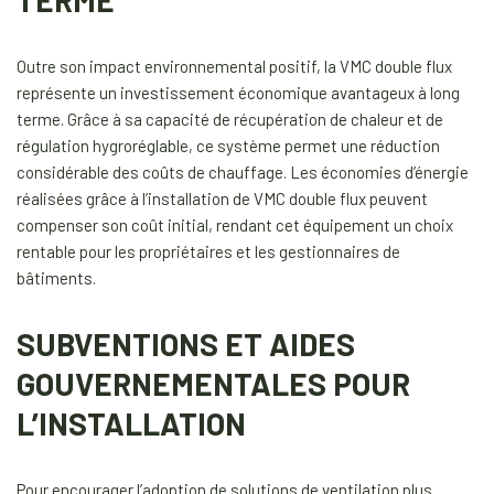
Outre son impact environnemental positif, la VMC double flux
représente un investissement économique avantageux à long
terme. Grâce à sa capacité de récupération de chaleur et de
régulation hygroréglable, ce système permet une réduction
considérable des coûts de chauffage. Les économies d’énergie
réalisées grâce à l’installation de VMC double flux peuvent
compenser son coût initial, rendant cet équipement un choix
rentable pour les propriétaires et les gestionnaires de
bâtiments.
SUBVENTIONS ET AIDES
GOUVERNEMENTALES POUR
L’INSTALLATION
Pour encourager l’adoption de solutions de ventilation plus