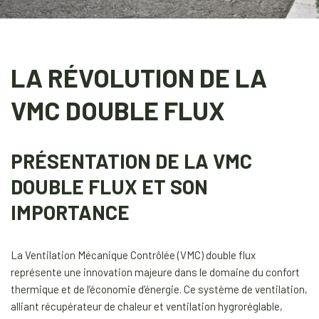
LA RÉVOLUTION DE LA
VMC DOUBLE FLUX
PRÉSENTATION DE LA VMC
DOUBLE FLUX ET SON
IMPORTANCE
La Ventilation Mécanique Contrôlée (VMC) double flux
représente une innovation majeure dans le domaine du confort
thermique et de l’économie d’énergie. Ce système de ventilation,
alliant récupérateur de chaleur et ventilation hygroréglable,