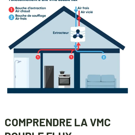
COMPRENDRE LA VMC