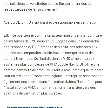
des solutions de ventilation double flux performantes et
respectueuses de l’environnement.
Aperçu d’EIDF : Un fabricant éco-responsable en ventilation
EIDF se positionne comme un acteur majeur dans la fourniture
de systèmes de VMC double flux. Engagé dans une démarche
éco-responsable, EIDF propose des solutions adaptées aux
besoins contemporains d’optimisation énergétique et de
confort thermique. De l’installation de VMC simple flux aux
systèmes plus complexes de VMC double flux, EIDF offre une
gamme complète de produits visant à améliorer la qualité de vie
tout en réduisant l’impact écologique. L’entreprise accompagne
également ses clients dans l’obtention d’aides financières pour
l’installation de VMC, simplifiant ainsi la transition vers des
solutions de ventilation plus durables.