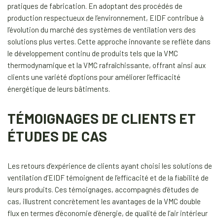
pratiques de fabrication. En adoptant des procédés de
production respectueux de l’environnement, EIDF contribue à
l’évolution du marché des systèmes de ventilation vers des
solutions plus vertes. Cette approche innovante se reflète dans
le développement continu de produits tels que la VMC
thermodynamique et la VMC rafraîchissante, offrant ainsi aux
clients une variété d’options pour améliorer l’efficacité
énergétique de leurs bâtiments.
TÉMOIGNAGES DE CLIENTS ET
ÉTUDES DE CAS
Les retours d’expérience de clients ayant choisi les solutions de
ventilation d’EIDF témoignent de l’efficacité et de la fiabilité de
leurs produits. Ces témoignages, accompagnés d’études de
cas, illustrent concrètement les avantages de la VMC double
flux en termes d’économie d’énergie, de qualité de l’air intérieur