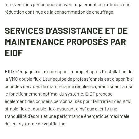
interventions périodiques peuvent également contribuer à une
réduction continue de la consommation de chauffage.
SERVICES D’ASSISTANCE ET DE
MAINTENANCE PROPOSÉS PAR
EIDF
EIDF s’engage à offrir un support complet après l’installation de
la VMC double flux. Leur équipe de professionnels est disponible
pour des services de maintenance réguliers, garantissant ainsi
le fonctionnement optimal du système. EIDF propose
également des conseils personnalisés pour l’entretien des VMC
simple flux et double flux, assurant ainsi aux clients une
tranquillité d’esprit et une performance énergétique maximale
de leur système de ventilation.