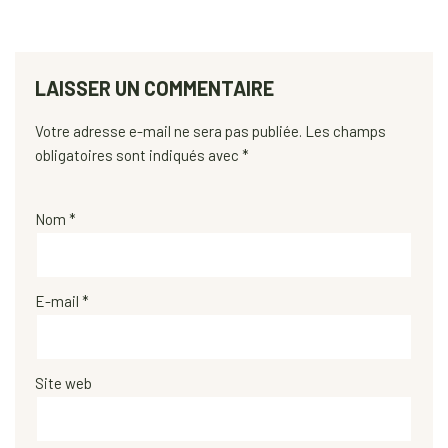
LAISSER UN COMMENTAIRE
Votre adresse e-mail ne sera pas publiée.
Les champs
obligatoires sont indiqués avec
*
Nom
*
E-mail
*
Site web