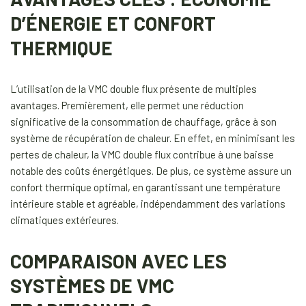
D’ÉNERGIE ET CONFORT
THERMIQUE
L’utilisation de la VMC double flux présente de multiples
avantages. Premièrement, elle permet une réduction
significative de la consommation de chauffage, grâce à son
système de récupération de chaleur. En effet, en minimisant les
pertes de chaleur, la VMC double flux contribue à une baisse
notable des coûts énergétiques. De plus, ce système assure un
confort thermique optimal, en garantissant une température
intérieure stable et agréable, indépendamment des variations
climatiques extérieures.
COMPARAISON AVEC LES
SYSTÈMES DE VMC