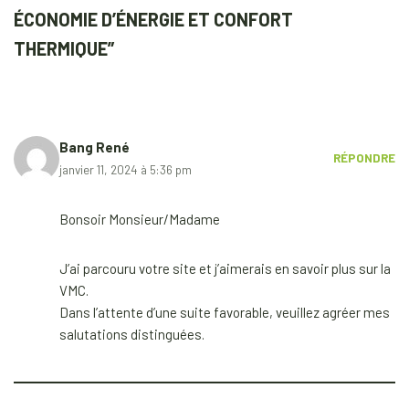
ÉCONOMIE D’ÉNERGIE ET CONFORT
THERMIQUE”
Bang René
RÉPONDRE
janvier 11, 2024 à 5:36 pm
Bonsoir Monsieur/Madame
J’ai parcouru votre site et j’aimerais en savoir plus sur la
VMC.
Dans l’attente d’une suite favorable, veuillez agréer mes
salutations distinguées.