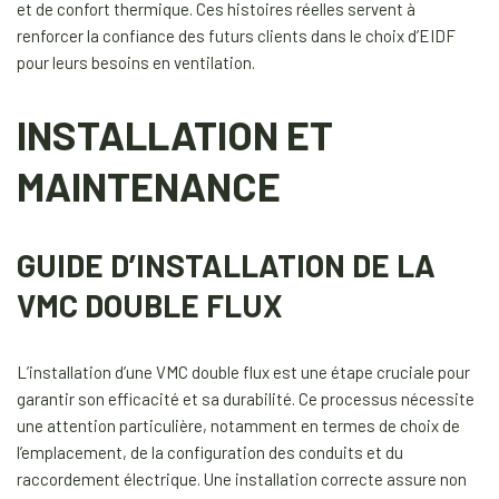
et de confort thermique. Ces histoires réelles servent à
renforcer la confiance des futurs clients dans le choix d’EIDF
pour leurs besoins en ventilation.
INSTALLATION ET
MAINTENANCE
GUIDE D’INSTALLATION DE LA
VMC DOUBLE FLUX
L’installation d’une VMC double flux est une étape cruciale pour
garantir son efficacité et sa durabilité. Ce processus nécessite
une attention particulière, notamment en termes de choix de
l’emplacement, de la configuration des conduits et du
raccordement électrique. Une installation correcte assure non