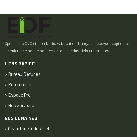
Spécialiste CVC et plomberie. Fabrication française, éco-conception et
ingénierie de pointe pour vos projets industriels et tertiaires.
LIENS RAPIDE
> Bureau D'etudes
> References
> Espace Pro
> Nos Services
NOS DOMAINES
> Chauffage Industriel