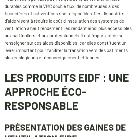
durables comme la VMC double flux, de nombreuses aides
financières et subventions sont disponibles. Ces dispositifs
d’aide visent à réduire le coût d’installation des systèmes de
ventilation à haut rendement, les rendant ainsi plus accessibles
aux particuliers et aux professionnels. Il est important de se
renseigner sur ces aides disponibles, car elles constituent un
levier important pour faciliter la transition vers des bâtiments
plus écologiques et économiquement efficaces.
LES PRODUITS EIDF : UNE
APPROCHE ÉCO-
RESPONSABLE
PRÉSENTATION DES GAINES DE