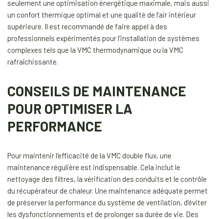
seulement une optimisation énergétique maximale, mais aussi
un confort thermique optimal et une qualité de l’air intérieur
supérieure. Il est recommandé de faire appel à des
professionnels expérimentés pour l’installation de systèmes
complexes tels que la VMC thermodynamique ou la VMC
rafraîchissante.
CONSEILS DE MAINTENANCE
POUR OPTIMISER LA
PERFORMANCE
Pour maintenir l’efficacité de la VMC double flux, une
maintenance régulière est indispensable. Cela inclut le
nettoyage des filtres, la vérification des conduits et le contrôle
du récupérateur de chaleur. Une maintenance adéquate permet
de préserver la performance du système de ventilation, d’éviter
les dysfonctionnements et de prolonger sa durée de vie. Des