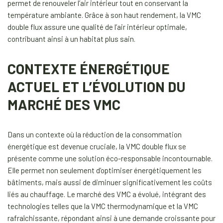
permet de renouveler l’air intérieur tout en conservant la
température ambiante. Grâce à son haut rendement, la VMC
double flux assure une qualité de l’air intérieur optimale,
contribuant ainsi à un habitat plus sain.
CONTEXTE ÉNERGÉTIQUE
ACTUEL ET L’ÉVOLUTION DU
MARCHÉ DES VMC
Dans un contexte où la réduction de la consommation
énergétique est devenue cruciale, la VMC double flux se
présente comme une solution éco-responsable incontournable.
Elle permet non seulement d’optimiser énergétiquement les
bâtiments, mais aussi de diminuer significativement les coûts
liés au chauffage. Le marché des VMC a évolué, intégrant des
technologies telles que la VMC thermodynamique et la VMC
rafraîchissante, répondant ainsi à une demande croissante pour