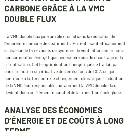
CARBONE GRÂCE À LA VMC
DOUBLE FLUX
La VMC double flux joue un rôle crucial dans la réduction de
l’empreinte carbone des bâtiments. En réutilisant efficacement
la chaleur de l’air évacué, ce système de ventilation minimise la
consommation énergétique nécessaire pour le chauffage et la
climatisation. Cette optimisation énergétique se traduit par
une diminution significative des émissions de CO2, ce qui
contribue à lutter contre le changement climatique. L’adoption
de la VMC éco-responsable, notamment la VMC double flux,
devient donc un élément essentiel de la transition écologique.
ANALYSE DES ÉCONOMIES
D’ÉNERGIE ET DE COÛTS À LONG
TERME