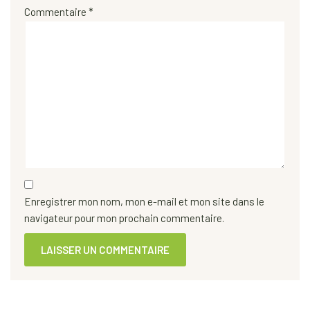
Commentaire
*
Enregistrer mon nom, mon e-mail et mon site dans le
navigateur pour mon prochain commentaire.