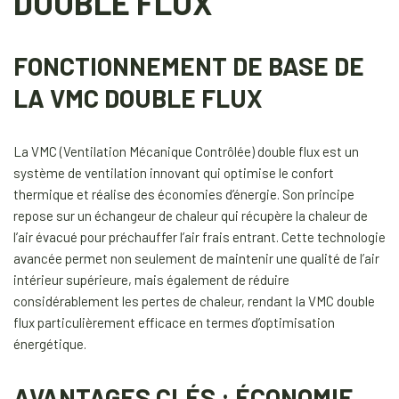
DOUBLE FLUX
FONCTIONNEMENT DE BASE DE
LA VMC DOUBLE FLUX
La VMC (Ventilation Mécanique Contrôlée) double flux est un
système de ventilation innovant qui optimise le confort
thermique et réalise des économies d’énergie. Son principe
repose sur un échangeur de chaleur qui récupère la chaleur de
l’air évacué pour préchauffer l’air frais entrant. Cette technologie
avancée permet non seulement de maintenir une qualité de l’air
intérieur supérieure, mais également de réduire
considérablement les pertes de chaleur, rendant la VMC double
flux particulièrement efficace en termes d’optimisation
énergétique.
AVANTAGES CLÉS : ÉCONOMIE