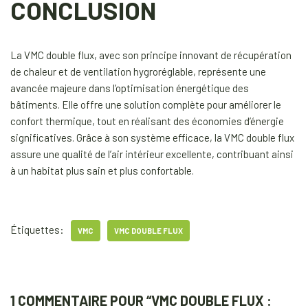
CONCLUSION
La VMC double flux, avec son principe innovant de récupération
de chaleur et de ventilation hygroréglable, représente une
avancée majeure dans l’optimisation énergétique des
bâtiments. Elle offre une solution complète pour améliorer le
confort thermique, tout en réalisant des économies d’énergie
significatives. Grâce à son système efficace, la VMC double flux
assure une qualité de l’air intérieur excellente, contribuant ainsi
à un habitat plus sain et plus confortable.
Étiquettes:
VMC
VMC DOUBLE FLUX
1 COMMENTAIRE POUR “VMC DOUBLE FLUX :