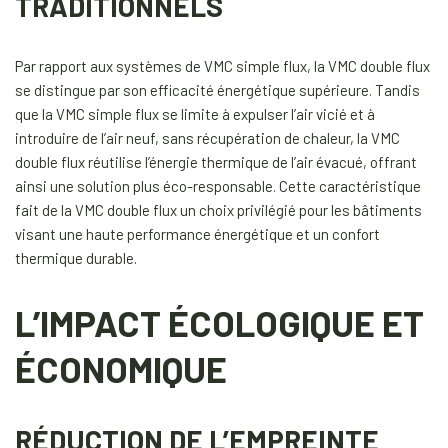
TRADITIONNELS
Par rapport aux systèmes de VMC simple flux, la VMC double flux
se distingue par son efficacité énergétique supérieure. Tandis
que la VMC simple flux se limite à expulser l’air vicié et à
introduire de l’air neuf, sans récupération de chaleur, la VMC
double flux réutilise l’énergie thermique de l’air évacué, offrant
ainsi une solution plus éco-responsable. Cette caractéristique
fait de la VMC double flux un choix privilégié pour les bâtiments
visant une haute performance énergétique et un confort
thermique durable.
L’IMPACT ÉCOLOGIQUE ET
ÉCONOMIQUE
RÉDUCTION DE L’EMPREINTE