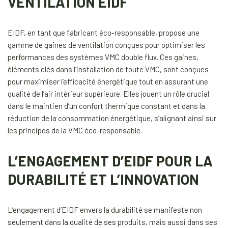
VENTILATION EIDF
EIDF, en tant que fabricant éco-responsable, propose une
gamme de gaines de ventilation conçues pour optimiser les
performances des systèmes VMC double flux. Ces gaines,
éléments clés dans l’installation de toute VMC, sont conçues
pour maximiser l’efficacité énergétique tout en assurant une
qualité de l’air intérieur supérieure. Elles jouent un rôle crucial
dans le maintien d’un confort thermique constant et dans la
réduction de la consommation énergétique, s’alignant ainsi sur
les principes de la VMC éco-responsable.
L’ENGAGEMENT D’EIDF POUR LA
DURABILITÉ ET L’INNOVATION
L’engagement d’EIDF envers la durabilité se manifeste non
seulement dans la qualité de ses produits, mais aussi dans ses