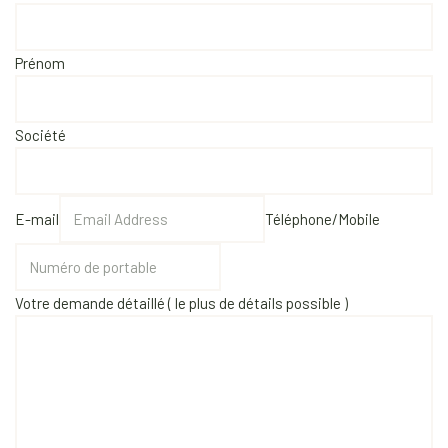
Prénom
Société
E-mail
Téléphone/Mobile
Votre demande détaillé ( le plus de détails possible )