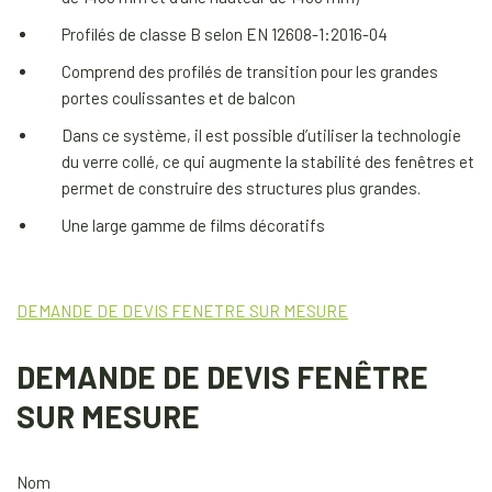
Profilés de classe B selon EN 12608-1:2016-04
Comprend des profilés de transition pour les grandes
portes coulissantes et de balcon
Dans ce système, il est possible d’utiliser la technologie
du verre collé, ce qui augmente la stabilité des fenêtres et
permet de construire des structures plus grandes.
Une large gamme de films décoratifs
DEMANDE DE DEVIS FENETRE SUR MESURE
DEMANDE DE DEVIS FENÊTRE
SUR MESURE
Nom