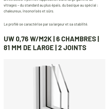
vitrages – du standard au plus épais, du basique au spécial :
chaleureux, insonorisés et sûrs.
Le profilé se caractérise par sa largeur et sa stabilité.
UW 0,76 W/M2K | 6 CHAMBRES |
81 MM DE LARGE | 2 JOINTS