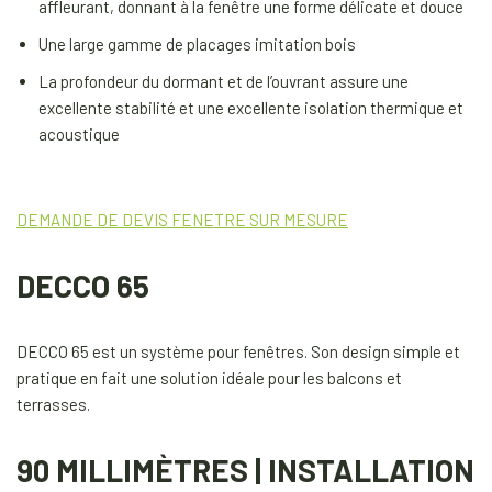
affleurant, donnant à la fenêtre une forme délicate et douce
Une large gamme de placages imitation bois
La profondeur du dormant et de l’ouvrant assure une
excellente stabilité et une excellente isolation thermique et
acoustique
DEMANDE DE DEVIS FENETRE SUR MESURE
DECCO 65
DECCO 65 est un système pour fenêtres. Son design simple et
pratique en fait une solution idéale pour les balcons et
terrasses.
90 MILLIMÈTRES | INSTALLATION