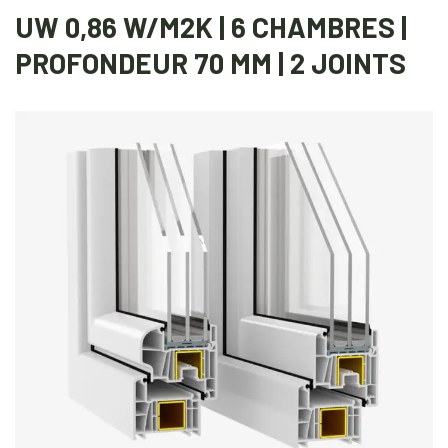
UW 0,86 W/M2K | 6 CHAMBRES |
PROFONDEUR 70 MM | 2 JOINTS