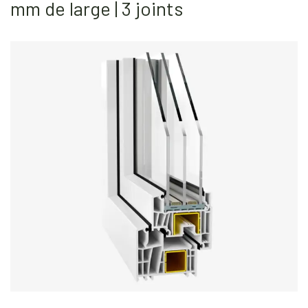
mm de large | 3 joints