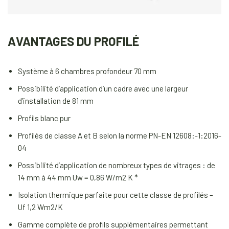
AVANTAGES DU PROFILÉ
Système à 6 chambres profondeur 70 mm
Possibilité d’application d’un cadre avec une largeur
d’installation de 81 mm
Profils blanc pur
Profilés de classe A et B selon la norme PN-EN 12608:-1:2016-
04
Possibilité d’application de nombreux types de vitrages : de
14 mm à 44 mm Uw = 0,86 W/m2 K *
Isolation thermique parfaite pour cette classe de profilés –
Uf 1,2 Wm2/K
Gamme complète de profils supplémentaires permettant