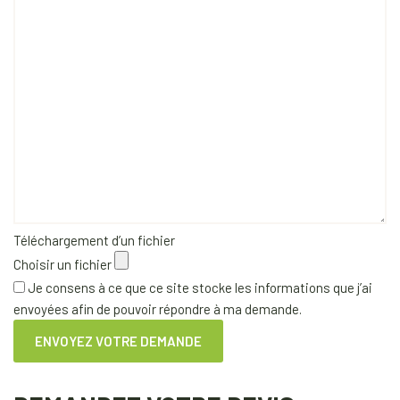
Téléchargement d’un fichier
Choisir un fichier
Je consens à ce que ce site stocke les informations que j’ai
envoyées afin de pouvoir répondre à ma demande.
ENVOYEZ VOTRE DEMANDE