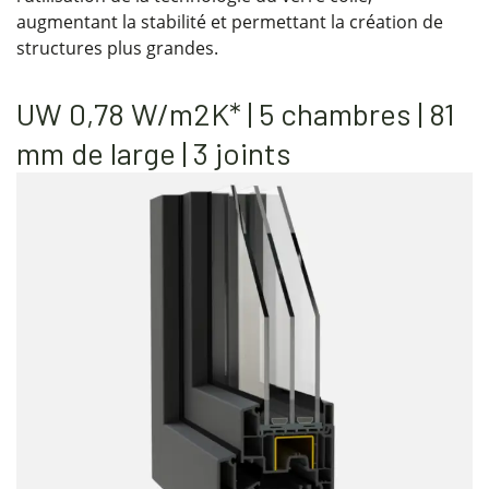
augmentant la stabilité et permettant la création de
structures plus grandes.
UW 0,78 W/m2K* | 5 chambres | 81
mm de large | 3 joints