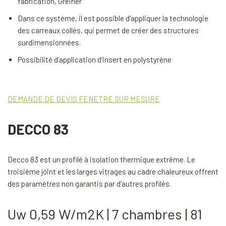
fabrication, Greiner
Dans ce système, il est possible d’appliquer la technologie
des carreaux collés, qui permet de créer des structures
surdimensionnées.
Possibilité d’application d’insert en polystyrène
DEMANDE DE DEVIS FENETRE SUR MESURE
DECCO 83
Decco 83 est un profilé à isolation thermique extrême. Le
troisième joint et les larges vitrages au cadre chaleureux offrent
des paramètres non garantis par d’autres profilés.
Uw 0,59 W/m2K | 7 chambres | 81