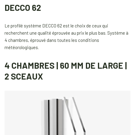
DECCO 62
Le profilé système DECCO 62 est le choix de ceux qui
recherchent une qualité éprouvée au prix le plus bas. Système à
4 chambres, éprouvé dans toutes les conditions
météorologiques.
4 CHAMBRES | 60 MM DE LARGE |
2 SCEAUX