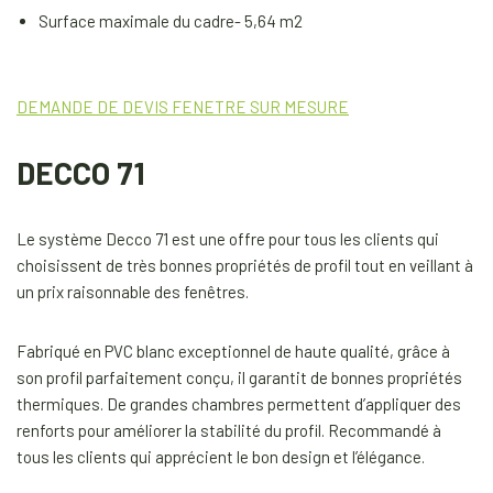
Surface maximale du cadre- 5,64 m2
DEMANDE DE DEVIS FENETRE SUR MESURE
DECCO 71
Le système Decco 71 est une offre pour tous les clients qui
choisissent de très bonnes propriétés de profil tout en veillant à
un prix raisonnable des fenêtres.
Fabriqué en PVC blanc exceptionnel de haute qualité, grâce à
son profil parfaitement conçu, il garantit de bonnes propriétés
thermiques. De grandes chambres permettent d’appliquer des
renforts pour améliorer la stabilité du profil. Recommandé à
tous les clients qui apprécient le bon design et l’élégance.