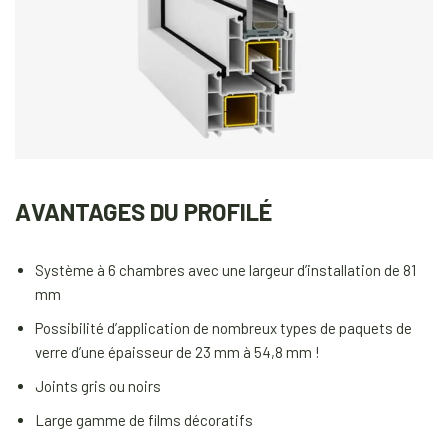
AVANTAGES DU PROFILÉ
Système à 6 chambres avec une largeur d’installation de 81
mm
Possibilité d’application de nombreux types de paquets de
verre d’une épaisseur de 23 mm à 54,8 mm !
Joints gris ou noirs
Large gamme de films décoratifs