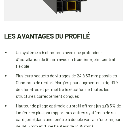
LES AVANTAGES DU PROFILÉ
Un système à 5 chambres avec une profondeur
d’installation de 81 mm avec un troisième joint central
flexible
Plusieurs paquets de vitrages de 24 à 53 mm possibles
Chambres de renfort élargies pour augmenter la rigidité
des fenêtres et permettre l’exécution de toutes les
structures correctement conçues
Hauteur de pliage optimale du profil offrant jusqu’à 5% de
lumière en plus par rapport aux autres systèmes de sa
catégorie (dans une fenêtre à double vantail d’une largeur
de 1465 mm et d’une hauteur de 1435 mm)