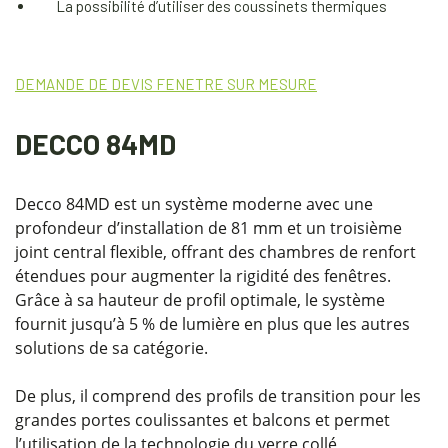
La possibilité d’utiliser des coussinets thermiques
DEMANDE DE DEVIS FENETRE SUR MESURE
DECCO 84MD
Decco 84MD est un système moderne avec une
profondeur d’installation de 81 mm et un troisième
joint central flexible, offrant des chambres de renfort
étendues pour augmenter la rigidité des fenêtres.
Grâce à sa hauteur de profil optimale, le système
fournit jusqu’à 5 % de lumière en plus que les autres
solutions de sa catégorie.
De plus, il comprend des profils de transition pour les
grandes portes coulissantes et balcons et permet
l’utilisation de la technologie du verre collé,