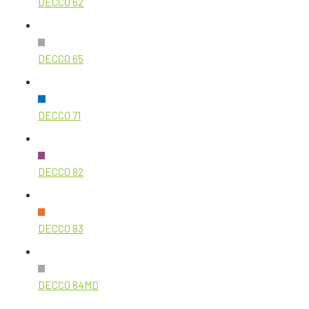
DECCO 62
DECCO 65
DECCO 71
DECCO 82
DECCO 83
DECCO 84MD