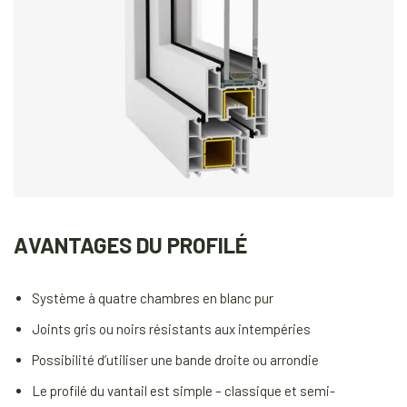
AVANTAGES DU PROFILÉ
Système à quatre chambres en blanc pur
Joints gris ou noirs résistants aux intempéries
Possibilité d’utiliser une bande droite ou arrondie
Le profilé du vantail est simple – classique et semi-