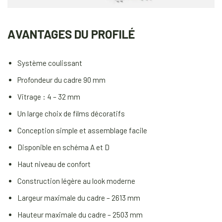
AVANTAGES DU PROFILÉ
Système coulissant
Profondeur du cadre 90 mm
Vitrage : 4 – 32 mm
Un large choix de films décoratifs
Conception simple et assemblage facile
Disponible en schéma A et D
Haut niveau de confort
Construction légère au look moderne
Largeur maximale du cadre – 2613 mm
Hauteur maximale du cadre – 2503 mm