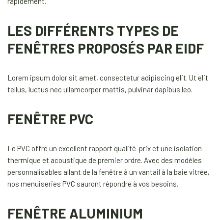
rapidement.
LES DIFFÉRENTS TYPES DE
FENÊTRES PROPOSÉS PAR EIDF
Lorem ipsum dolor sit amet, consectetur adipiscing elit. Ut elit
tellus, luctus nec ullamcorper mattis, pulvinar dapibus leo.
FENÊTRE PVC
Le PVC offre un excellent rapport qualité-prix et une isolation
thermique et acoustique de premier ordre. Avec des modèles
personnalisables allant de la fenêtre à un vantail à la baie vitrée,
nos menuiseries PVC sauront répondre à vos besoins.
FENÊTRE ALUMINIUM