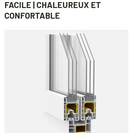
FACILE | CHALEUREUX ET
CONFORTABLE