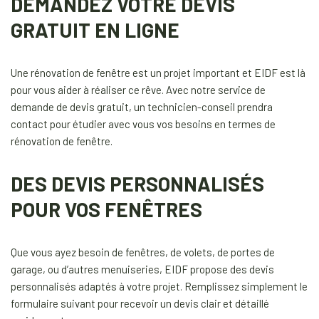
DEMANDEZ VOTRE DEVIS
GRATUIT EN LIGNE
Une rénovation de fenêtre est un projet important et EIDF est là
pour vous aider à réaliser ce rêve. Avec notre service de
demande de devis gratuit, un technicien-conseil prendra
contact pour étudier avec vous vos besoins en termes de
rénovation de fenêtre.
DES DEVIS PERSONNALISÉS
POUR VOS FENÊTRES
Que vous ayez besoin de fenêtres, de volets, de portes de
garage, ou d’autres menuiseries, EIDF propose des devis
personnalisés adaptés à votre projet. Remplissez simplement le
formulaire suivant pour recevoir un devis clair et détaillé