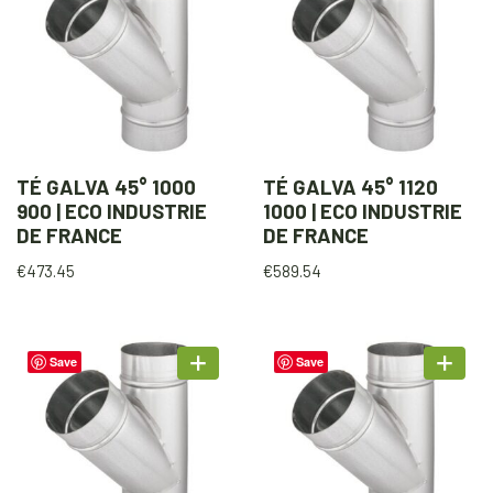
TÉ GALVA 45° 1000
TÉ GALVA 45° 1120
900 | ECO INDUSTRIE
1000 | ECO INDUSTRIE
DE FRANCE
DE FRANCE
€
473.45
€
589.54
Save
Save