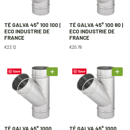
TÉ GALVA 45° 100 100 |
TÉ GALVA 45° 100 80 |
ECO INDUSTRIE DE
ECO INDUSTRIE DE
FRANCE
FRANCE
€
23.12
€
20.78
Save
Save
TÉ GALVA 45° 1000
TÉ GALVA 45° 1000