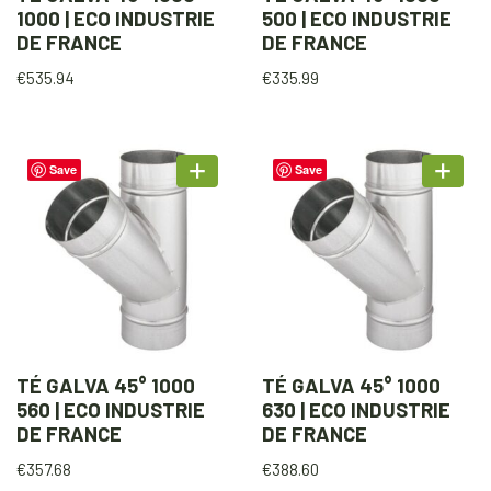
1000 | ECO INDUSTRIE
500 | ECO INDUSTRIE
DE FRANCE
DE FRANCE
€
535.94
€
335.99
Save
Save
TÉ GALVA 45° 1000
TÉ GALVA 45° 1000
560 | ECO INDUSTRIE
630 | ECO INDUSTRIE
DE FRANCE
DE FRANCE
€
357.68
€
388.60