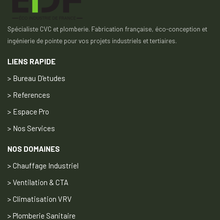
Spécialiste CVC et plomberie. Fabrication française, éco-conception et
ingénierie de pointe pour vos projets industriels et tertiaires.
LIENS RAPIDE
> Bureau D'etudes
> References
> Espace Pro
> Nos Services
NOS DOMAINES
> Chauffage Industriel
> Ventilation & CTA
> Climatisation VRV
> Plomberie Sanitaire