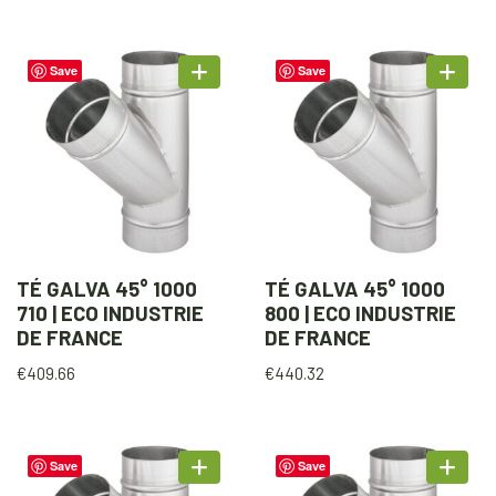
Save
Save
TÉ GALVA 45° 1000
TÉ GALVA 45° 1000
710 | ECO INDUSTRIE
800 | ECO INDUSTRIE
DE FRANCE
DE FRANCE
€
409.66
€
440.32
Save
Save