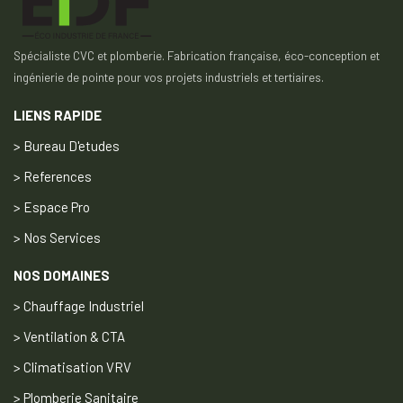
Spécialiste CVC et plomberie. Fabrication française, éco-conception et
ingénierie de pointe pour vos projets industriels et tertiaires.
LIENS RAPIDE
> Bureau D'etudes
> References
> Espace Pro
> Nos Services
NOS DOMAINES
> Chauffage Industriel
> Ventilation & CTA
> Climatisation VRV
> Plomberie Sanitaire