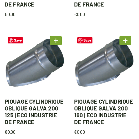
DE FRANCE
DE FRANCE
€
0.00
€
0.00
Save
Save
PIQUAGE CYLINDRIQUE
PIQUAGE CYLINDRIQUE
OBLIQUE GALVA 200
OBLIQUE GALVA 200
125 | ECO INDUSTRIE
160 | ECO INDUSTRIE
DE FRANCE
DE FRANCE
€
0.00
€
0.00