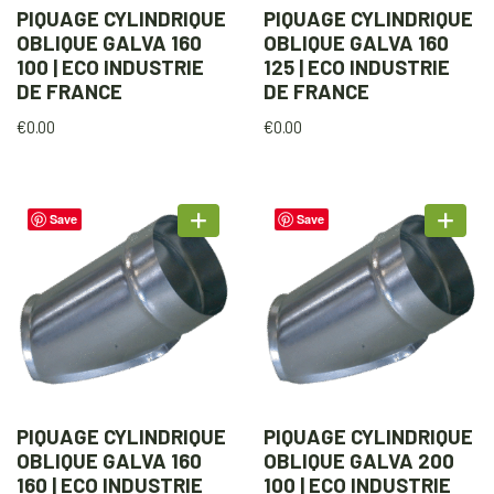
PIQUAGE CYLINDRIQUE
PIQUAGE CYLINDRIQUE
OBLIQUE GALVA 160
OBLIQUE GALVA 160
100 | ECO INDUSTRIE
125 | ECO INDUSTRIE
DE FRANCE
DE FRANCE
€
0.00
€
0.00
Save
Save
PIQUAGE CYLINDRIQUE
PIQUAGE CYLINDRIQUE
OBLIQUE GALVA 160
OBLIQUE GALVA 200
160 | ECO INDUSTRIE
100 | ECO INDUSTRIE