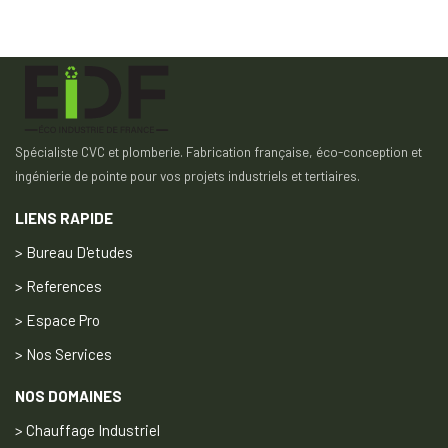
Spécialiste CVC et plomberie. Fabrication française, éco-conception et
ingénierie de pointe pour vos projets industriels et tertiaires.
LIENS RAPIDE
> Bureau D'etudes
> References
> Espace Pro
> Nos Services
NOS DOMAINES
> Chauffage Industriel