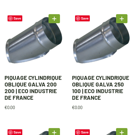
Save
Save
PIQUAGE CYLINDRIQUE
PIQUAGE CYLINDRIQUE
OBLIQUE GALVA 200
OBLIQUE GALVA 250
200 | ECO INDUSTRIE
100 | ECO INDUSTRIE
DE FRANCE
DE FRANCE
€
0.00
€
0.00
Save
Save