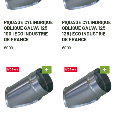
PIQUAGE CYLINDRIQUE
PIQUAGE CYLINDRIQUE
OBLIQUE GALVA 125
OBLIQUE GALVA 125
100 | ECO INDUSTRIE
125 | ECO INDUSTRIE
DE FRANCE
DE FRANCE
€
0.00
€
0.00
Save
Save