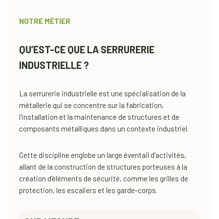
NOTRE MÉTIER
QU’EST-CE QUE LA SERRURERIE
INDUSTRIELLE ?
La serrurerie industrielle est une spécialisation de la
métallerie qui se concentre sur la fabrication,
l’installation et la maintenance de structures et de
composants métalliques dans un contexte industriel.
Cette discipline englobe un large éventail d’activités,
allant de la construction de structures porteuses à la
création d’éléments de sécurité, comme les grilles de
protection, les escaliers et les garde-corps.