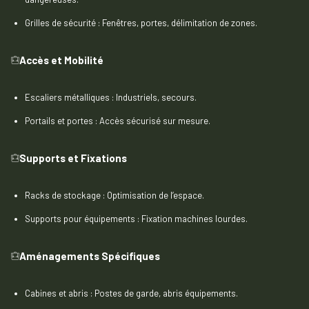
Grilles de sécurité : Fenêtres, portes, délimitation de zones.
Accès et Mobilité
Escaliers métalliques : Industriels, secours.
Portails et portes : Accès sécurisé sur mesure.
Supports et Fixations
Racks de stockage : Optimisation de l’espace.
Supports pour équipements : Fixation machines lourdes.
Aménagements Spécifiques
Cabines et abris : Postes de garde, abris équipements.