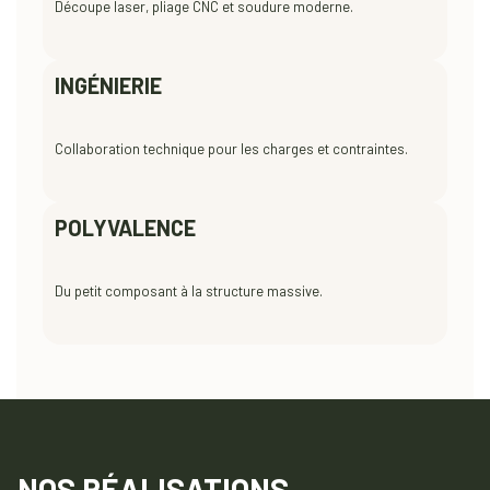
Découpe laser, pliage CNC et soudure moderne.
INGÉNIERIE
Collaboration technique pour les charges et contraintes.
POLYVALENCE
Du petit composant à la structure massive.
NOS RÉALISATIONS