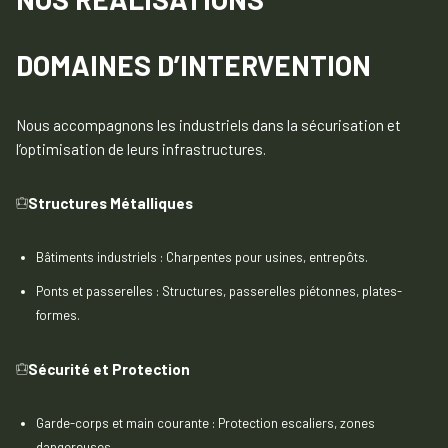
DOMAINES D’INTERVENTION
Nous accompagnons les industriels dans la sécurisation et
l’optimisation de leurs infrastructures.
Structures Métalliques
Bâtiments industriels : Charpentes pour usines, entrepôts.
Ponts et passerelles : Structures, passerelles piétonnes, plates-
formes.
Sécurité et Protection
Garde-corps et main courante : Protection escaliers, zones
dangereuses.