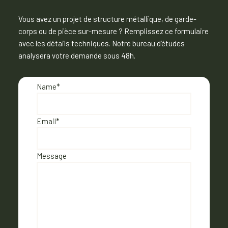
Vous avez un projet de structure métallique, de garde-
corps ou de pièce sur-mesure ? Remplissez ce formulaire
avec les détails techniques. Notre bureau d’études
analysera votre demande sous 48h.
Name
*
Email
*
Message