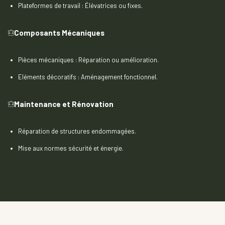
Plateformes de travail : Élévatrices ou fixes.
Composants Mécaniques
Pièces mécaniques : Réparation ou amélioration.
Eléments décoratifs : Aménagement fonctionnel.
Maintenance et Rénovation
Réparation de structures endommagées.
Mise aux normes sécurité et énergie.