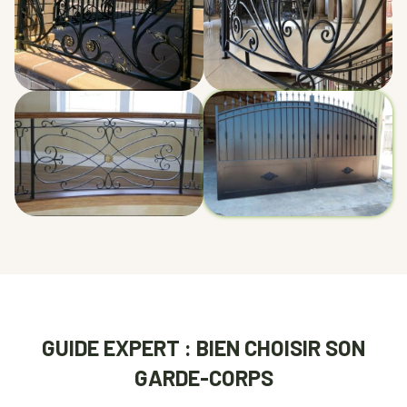
GUIDE EXPERT : BIEN CHOISIR SON
GARDE-CORPS