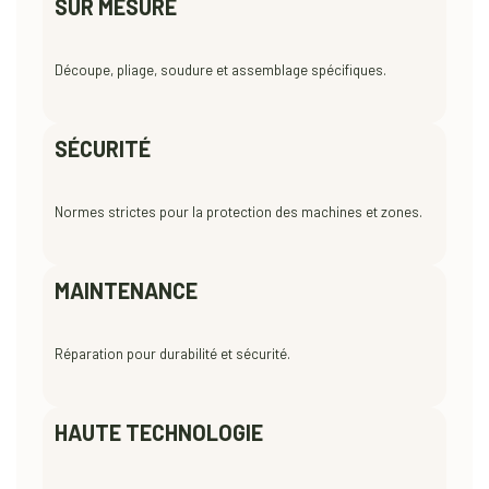
SUR MESURE
Découpe, pliage, soudure et assemblage spécifiques.
SÉCURITÉ
Normes strictes pour la protection des machines et zones.
MAINTENANCE
Réparation pour durabilité et sécurité.
HAUTE TECHNOLOGIE