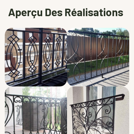
Aperçu Des Réalisations