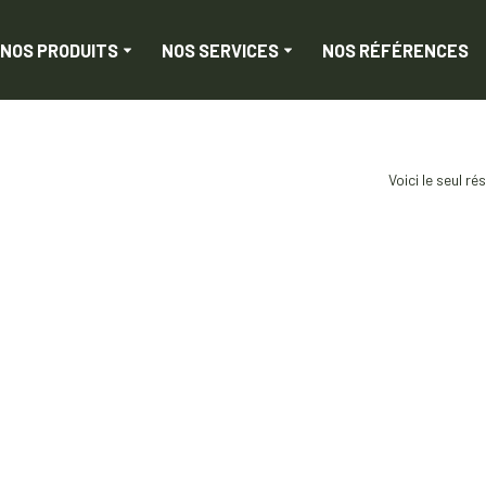
NOS PRODUITS
NOS SERVICES
NOS RÉFÉRENCES
Voici le seul ré