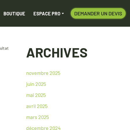
DEMANDER UN DEVIS
BOUTIQUE
ESPACE PRO
ARCHIVES
sultat
novembre 2025
juin 2025
mai 2025
avril 2025
mars 2025
décembre 2024