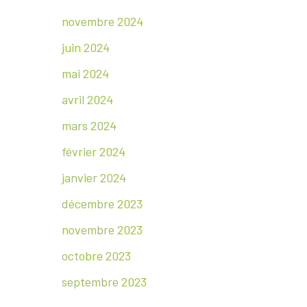
novembre 2024
juin 2024
mai 2024
avril 2024
mars 2024
février 2024
janvier 2024
décembre 2023
novembre 2023
octobre 2023
septembre 2023