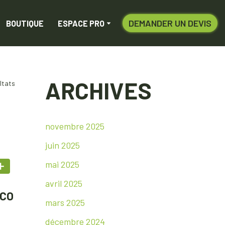
DEMANDER UN DEVIS
BOUTIQUE
ESPACE PRO
ARCHIVES
ltats
novembre 2025
juin 2025
mai 2025
avril 2025
ECO
mars 2025
décembre 2024