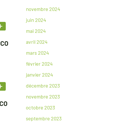
novembre 2024
juin 2024
mai 2024
avril 2024
ECO
mars 2024
février 2024
janvier 2024
décembre 2023
novembre 2023
ECO
octobre 2023
septembre 2023