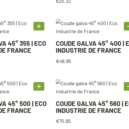
€
25.32
A 45° 355 | ECO
COUDE GALVA 45° 400 | 
 DE FRANCE
INDUSTRIE DE FRANCE
€
48.95
A 45° 500 | ECO
COUDE GALVA 45° 560 | 
 DE FRANCE
INDUSTRIE DE FRANCE
€
75.85