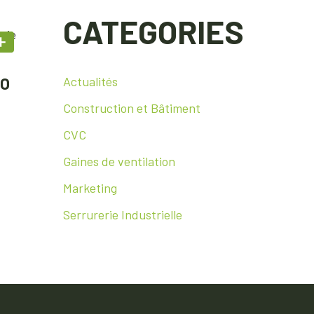
CATEGORIES
CO
Actualités
Construction et Bâtiment
CVC
Gaines de ventilation
Marketing
Serrurerie Industrielle