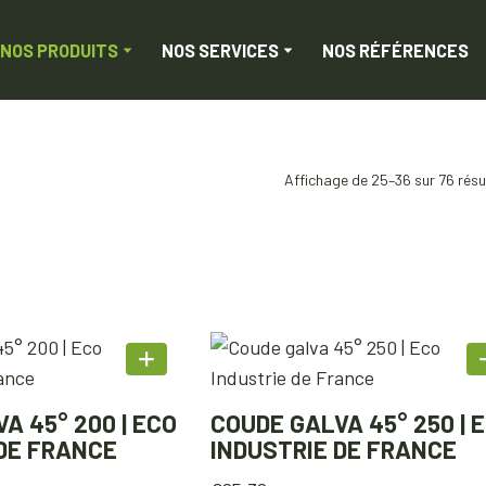
NOS PRODUITS
NOS SERVICES
NOS RÉFÉRENCES
Affichage de 25–36 sur 76 résu
A 45° 200 | ECO
COUDE GALVA 45° 250 | 
 DE FRANCE
INDUSTRIE DE FRANCE