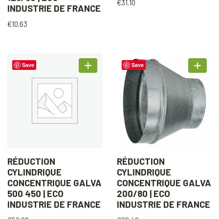
€
31.10
INDUSTRIE DE FRANCE
€
10.63
Save
Save
RÉDUCTION
RÉDUCTION
CYLINDRIQUE
CYLINDRIQUE
CONCENTRIQUE GALVA
CONCENTRIQUE GALVA
500 450 | ECO
200/80 | ECO
INDUSTRIE DE FRANCE
INDUSTRIE DE FRANCE