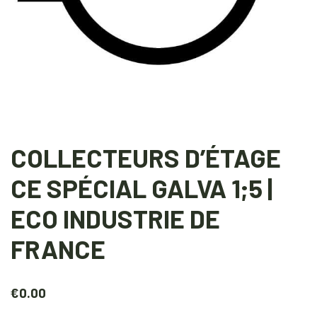
COLLECTEURS D’ÉTAGE
CE SPÉCIAL GALVA 1;5 |
ECO INDUSTRIE DE
FRANCE
€
0.00