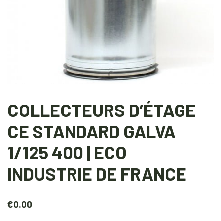
COLLECTEURS D’ÉTAGE
CE STANDARD GALVA
1/125 400 | ECO
INDUSTRIE DE FRANCE
€
0.00