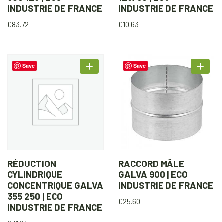
INDUSTRIE DE FRANCE
INDUSTRIE DE FRANCE
€
83.72
€
10.63
Save
Save
RÉDUCTION
RACCORD MÂLE
CYLINDRIQUE
GALVA 900 | ECO
CONCENTRIQUE GALVA
INDUSTRIE DE FRANCE
355 250 | ECO
€
25.60
INDUSTRIE DE FRANCE