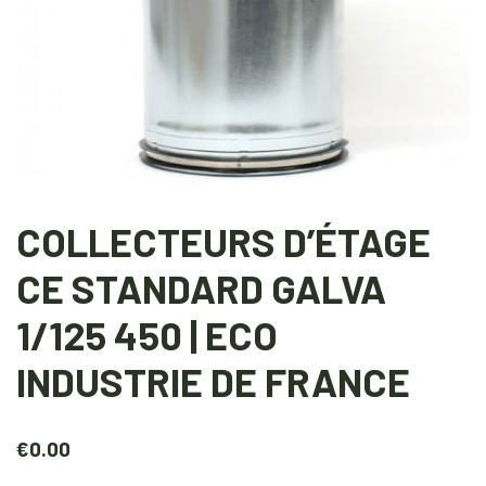
COLLECTEURS D’ÉTAGE
CE STANDARD GALVA
1/125 450 | ECO
INDUSTRIE DE FRANCE
€
0.00