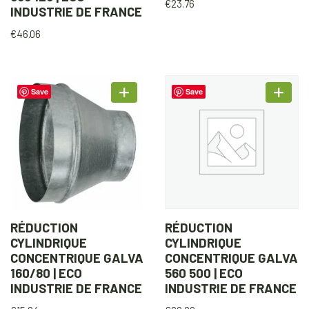
€
23.76
INDUSTRIE DE FRANCE
€
46.06
Save
Save
RÉDUCTION
RÉDUCTION
CYLINDRIQUE
CYLINDRIQUE
CONCENTRIQUE GALVA
CONCENTRIQUE GALVA
160/80 | ECO
560 500 | ECO
INDUSTRIE DE FRANCE
INDUSTRIE DE FRANCE