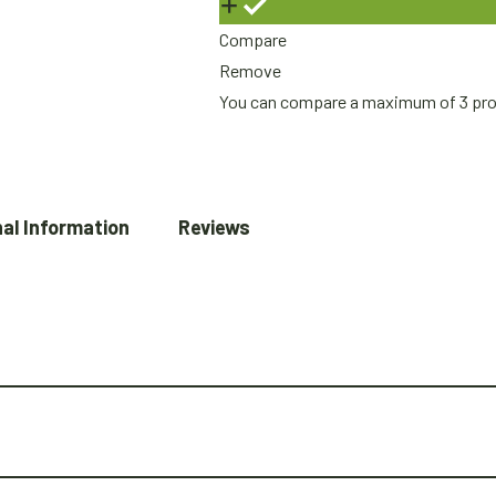
Compare
Remove
You can compare a maximum of 3 pr
al Information
Reviews