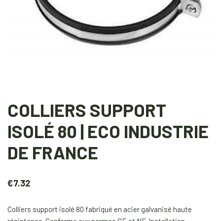
COLLIERS SUPPORT
ISOLÉ 80 | ECO INDUSTRIE
DE FRANCE
€
7.32
Colliers support isolé 80 fabriqué en acier galvanisé haute