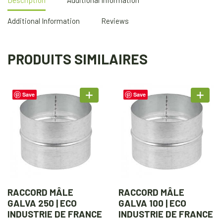
Additional Information
Reviews
PRODUITS SIMILAIRES
Save
Save
RACCORD MÂLE
RACCORD MÂLE
GALVA 250 | ECO
GALVA 100 | ECO
INDUSTRIE DE FRANCE
INDUSTRIE DE FRANCE