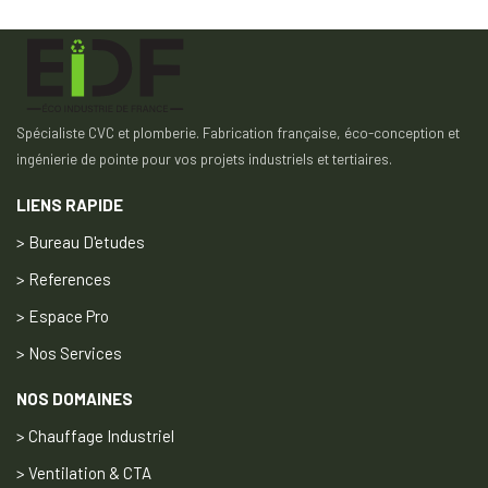
Spécialiste CVC et plomberie. Fabrication française, éco-conception et
ingénierie de pointe pour vos projets industriels et tertiaires.
LIENS RAPIDE
> Bureau D'etudes
> References
> Espace Pro
> Nos Services
NOS DOMAINES
> Chauffage Industriel
> Ventilation & CTA