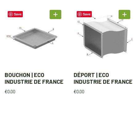
Save
Save
BOUCHON | ECO
DÉPORT | ECO
INDUSTRIE DE FRANCE
INDUSTRIE DE FRANCE
€
0.00
€
0.00