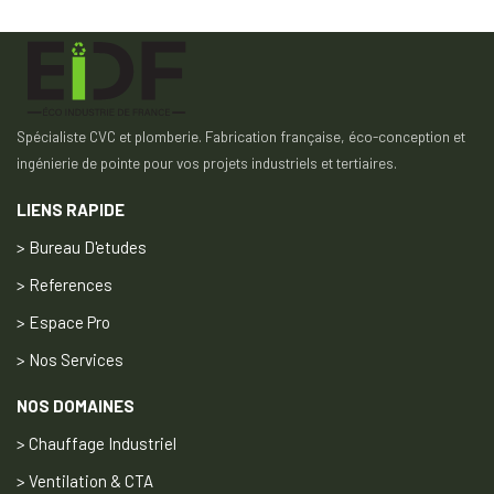
Spécialiste CVC et plomberie. Fabrication française, éco-conception et
ingénierie de pointe pour vos projets industriels et tertiaires.
LIENS RAPIDE
> Bureau D'etudes
> References
> Espace Pro
> Nos Services
NOS DOMAINES
> Chauffage Industriel
> Ventilation & CTA