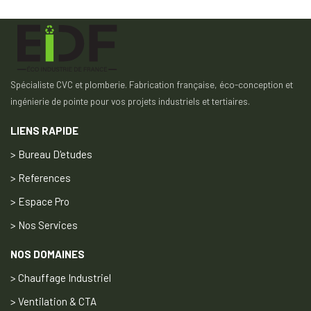
Spécialiste CVC et plomberie. Fabrication française, éco-conception et
ingénierie de pointe pour vos projets industriels et tertiaires.
LIENS RAPIDE
> Bureau D'etudes
> References
> Espace Pro
> Nos Services
NOS DOMAINES
> Chauffage Industriel
> Ventilation & CTA