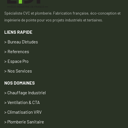
Spécialiste CVC et plomberie. Fabrication française, éco-conception et
ingénierie de pointe pour vos projets industriels et tertiaires.
LIENS RAPIDE
> Bureau D'etudes
> References
> Espace Pro
> Nos Services
NOS DOMAINES
> Chauffage Industriel
> Ventilation & CTA
> Climatisation VRV
> Plomberie Sanitaire