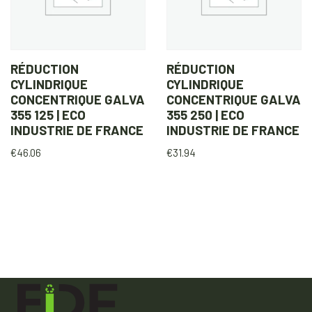
RÉDUCTION
RÉDUCTION
CYLINDRIQUE
CYLINDRIQUE
CONCENTRIQUE GALVA
CONCENTRIQUE GALVA
355 125 | ECO
355 250 | ECO
INDUSTRIE DE FRANCE
INDUSTRIE DE FRANCE
€
46.06
€
31.94