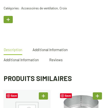
Catégories :
Accessoires de ventilation
,
Croix
Description
Additional Information
Additional Information
Reviews
PRODUITS SIMILAIRES
Save
Save