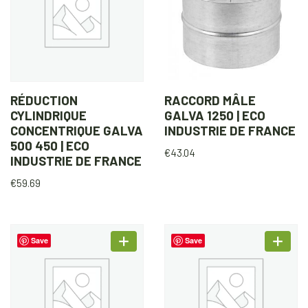
RÉDUCTION
RACCORD MÂLE
CYLINDRIQUE
GALVA 1250 | ECO
CONCENTRIQUE GALVA
INDUSTRIE DE FRANCE
500 450 | ECO
€
43.04
INDUSTRIE DE FRANCE
€
59.69
Save
Save