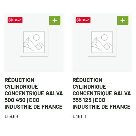
Save
Save
RÉDUCTION
RÉDUCTION
CYLINDRIQUE
CYLINDRIQUE
CONCENTRIQUE GALVA
CONCENTRIQUE GALVA
500 450 | ECO
355 125 | ECO
INDUSTRIE DE FRANCE
INDUSTRIE DE FRANCE
€
59.69
€
46.06