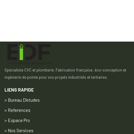
Spécialiste CVC et plomberie. Fabrication française, éco-conception et
ingénierie de pointe pour vos projets industriels et tertiaires.
LIENS RAPIDE
> Bureau D'etudes
> References
> Espace Pro
> Nos Services