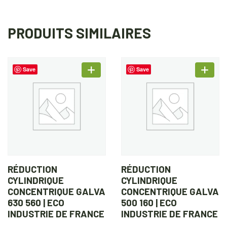
PRODUITS SIMILAIRES
Save
Save
RÉDUCTION
RÉDUCTION
CYLINDRIQUE
CYLINDRIQUE
CONCENTRIQUE GALVA
CONCENTRIQUE GALVA
630 560 | ECO
500 160 | ECO
INDUSTRIE DE FRANCE
INDUSTRIE DE FRANCE