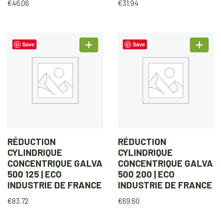
€
46.06
€
31.94
Save
Save
RÉDUCTION
RÉDUCTION
CYLINDRIQUE
CYLINDRIQUE
CONCENTRIQUE GALVA
CONCENTRIQUE GALVA
500 125 | ECO
500 200 | ECO
INDUSTRIE DE FRANCE
INDUSTRIE DE FRANCE
€
83.72
€
69.60