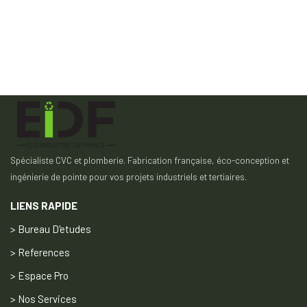
Spécialiste CVC et plomberie. Fabrication française, éco-conception et
ingénierie de pointe pour vos projets industriels et tertiaires.
LIENS RAPIDE
> Bureau D'etudes
> References
> Espace Pro
> Nos Services