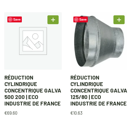
Save
Save
RÉDUCTION
RÉDUCTION
CYLINDRIQUE
CYLINDRIQUE
CONCENTRIQUE GALVA
CONCENTRIQUE GALVA
500 200 | ECO
125/80 | ECO
INDUSTRIE DE FRANCE
INDUSTRIE DE FRANCE
€
69.60
€
10.63