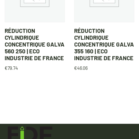
RÉDUCTION
RÉDUCTION
CYLINDRIQUE
CYLINDRIQUE
CONCENTRIQUE GALVA
CONCENTRIQUE GALVA
560 250 | ECO
355 160 | ECO
INDUSTRIE DE FRANCE
INDUSTRIE DE FRANCE
€
79.74
€
46.06