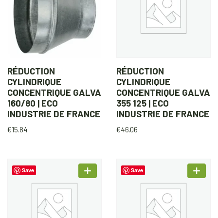
RÉDUCTION
RÉDUCTION
CYLINDRIQUE
CYLINDRIQUE
CONCENTRIQUE GALVA
CONCENTRIQUE GALVA
160/80 | ECO
355 125 | ECO
INDUSTRIE DE FRANCE
INDUSTRIE DE FRANCE
€
15.84
€
46.06
Save
Save