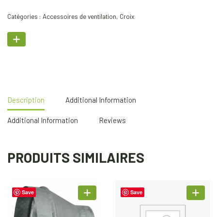
Catégories :
Accessoires de ventilation
,
Croix
Description
Additional Information
Additional Information
Reviews
PRODUITS SIMILAIRES
Save
Save