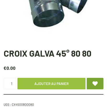
CROIX GALVA 45° 80 80
€
0.00
AJOUTER AU PANIER
UGS :
CX4500800080