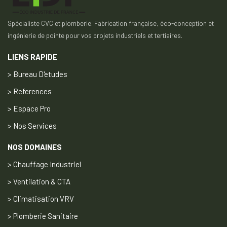
Spécialiste CVC et plomberie. Fabrication française, éco-conception et
ingénierie de pointe pour vos projets industriels et tertiaires.
LIENS RAPIDE
> Bureau D'etudes
> References
> Espace Pro
> Nos Services
NOS DOMAINES
> Chauffage Industriel
> Ventilation & CTA
> Climatisation VRV
> Plomberie Sanitaire