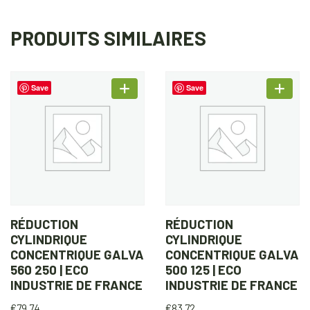
PRODUITS SIMILAIRES
Save
Save
RÉDUCTION
RÉDUCTION
CYLINDRIQUE
CYLINDRIQUE
CONCENTRIQUE GALVA
CONCENTRIQUE GALVA
560 250 | ECO
500 125 | ECO
INDUSTRIE DE FRANCE
INDUSTRIE DE FRANCE
€
79.74
€
83.72