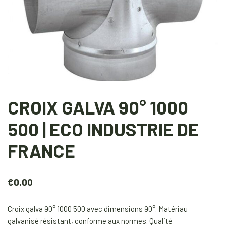
CROIX GALVA 90° 1000
500 | ECO INDUSTRIE DE
FRANCE
€
0.00
Croix galva 90° 1000 500 avec dimensions 90°. Matériau
galvanisé résistant, conforme aux normes. Qualité