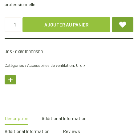
professionnelle.
AJOUTER AU PANIER
UGS :
CX9010000500
Catégories :
Accessoires de ventilation
,
Croix
Description
Additional Information
Additional Information
Reviews