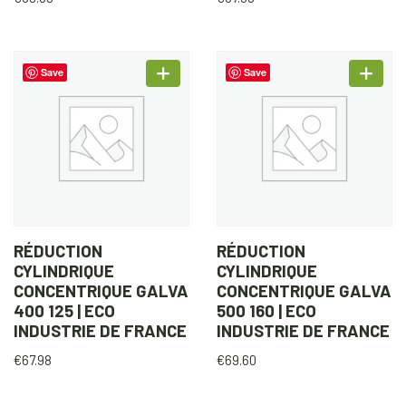
Save
Save
RÉDUCTION
RÉDUCTION
CYLINDRIQUE
CYLINDRIQUE
CONCENTRIQUE GALVA
CONCENTRIQUE GALVA
400 125 | ECO
500 160 | ECO
INDUSTRIE DE FRANCE
INDUSTRIE DE FRANCE
€
67.98
€
69.60