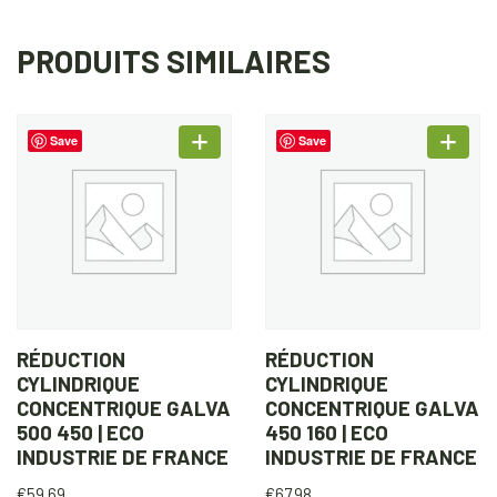
PRODUITS SIMILAIRES
Save
Save
RÉDUCTION
RÉDUCTION
CYLINDRIQUE
CYLINDRIQUE
CONCENTRIQUE GALVA
CONCENTRIQUE GALVA
500 450 | ECO
450 160 | ECO
INDUSTRIE DE FRANCE
INDUSTRIE DE FRANCE
€
59.69
€
67.98