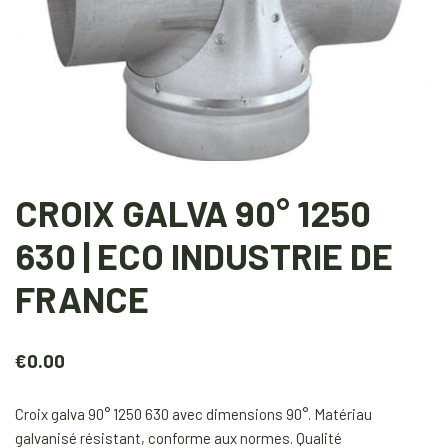
CROIX GALVA 90° 1250
630 | ECO INDUSTRIE DE
FRANCE
€
0.00
Croix galva 90° 1250 630 avec dimensions 90°. Matériau
galvanisé résistant, conforme aux normes. Qualité