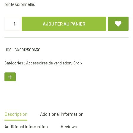
professionnelle.
AJOUTER AU PANIER
UGS :
CX9012500630
Catégories :
Accessoires de ventilation
,
Croix
Description
Additional Information
Additional Information
Reviews