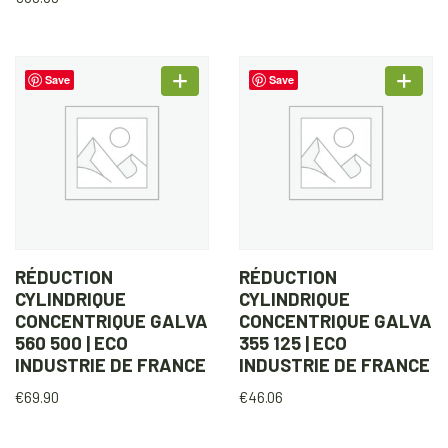
Save
Save
RÉDUCTION
RÉDUCTION
CYLINDRIQUE
CYLINDRIQUE
CONCENTRIQUE GALVA
CONCENTRIQUE GALVA
560 500 | ECO
355 125 | ECO
INDUSTRIE DE FRANCE
INDUSTRIE DE FRANCE
€
69.90
€
46.06