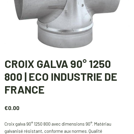
CROIX GALVA 90° 1250
800 | ECO INDUSTRIE DE
FRANCE
€
0.00
Croix galva 90° 1250 800 avec dimensions 90°. Matériau
galvanisé résistant, conforme aux normes. Qualité