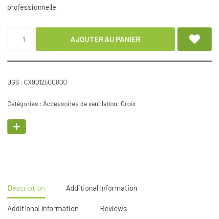
professionnelle.
AJOUTER AU PANIER
UGS :
CX9012500800
Catégories :
Accessoires de ventilation
,
Croix
Description
Additional Information
Additional Information
Reviews