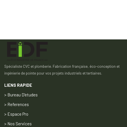
Spécialiste CVC et plomberie. Fabrication française, éco-conception et
ingénierie de pointe pour vos projets industriels et tertiaires.
LIENS RAPIDE
> Bureau D'etudes
> References
> Espace Pro
> Nos Services