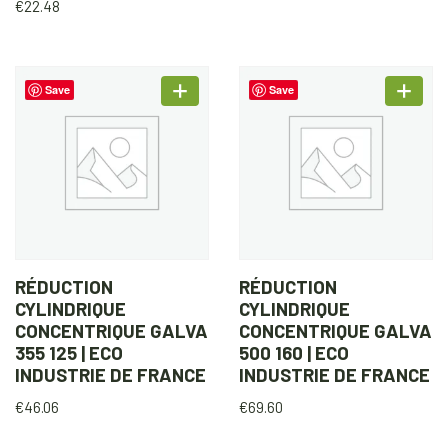
€
22.48
Save
Save
RÉDUCTION
RÉDUCTION
CYLINDRIQUE
CYLINDRIQUE
CONCENTRIQUE GALVA
CONCENTRIQUE GALVA
355 125 | ECO
500 160 | ECO
INDUSTRIE DE FRANCE
INDUSTRIE DE FRANCE
€
46.06
€
69.60