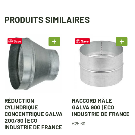
PRODUITS SIMILAIRES
Save
Save
RÉDUCTION
RACCORD MÂLE
CYLINDRIQUE
GALVA 900 | ECO
CONCENTRIQUE GALVA
INDUSTRIE DE FRANCE
200/80 | ECO
€
25.60
INDUSTRIE DE FRANCE