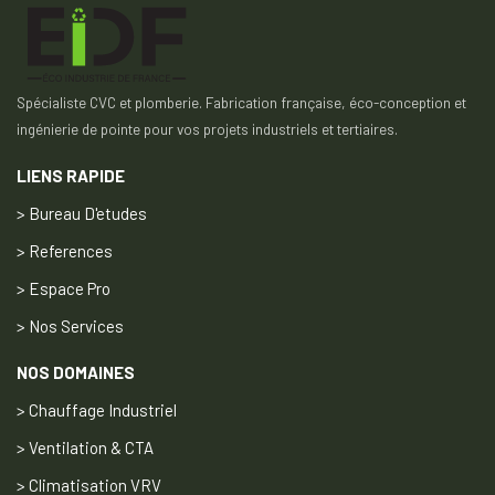
Spécialiste CVC et plomberie. Fabrication française, éco-conception et
ingénierie de pointe pour vos projets industriels et tertiaires.
LIENS RAPIDE
> Bureau D'etudes
> References
> Espace Pro
> Nos Services
NOS DOMAINES
> Chauffage Industriel
> Ventilation & CTA
> Climatisation VRV