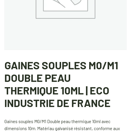
GAINES SOUPLES M0/M1
DOUBLE PEAU
THERMIQUE 10ML | ECO
INDUSTRIE DE FRANCE
Gaines souples M0/M1 Double peau thermique 10ml avec
dimensions 10m. Matériau galvanisé résistant, conforme aux