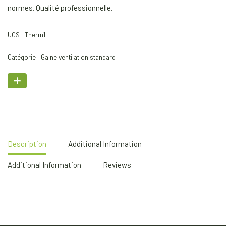
normes. Qualité professionnelle.
UGS :
Therm1
Catégorie :
Gaine ventilation standard
Description
Additional Information
Additional Information
Reviews