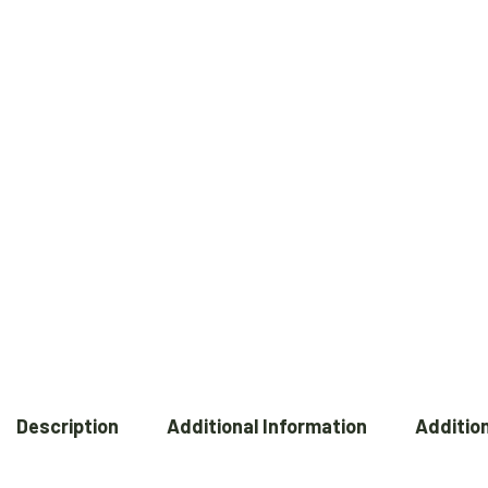
Description
Additional Information
Addition