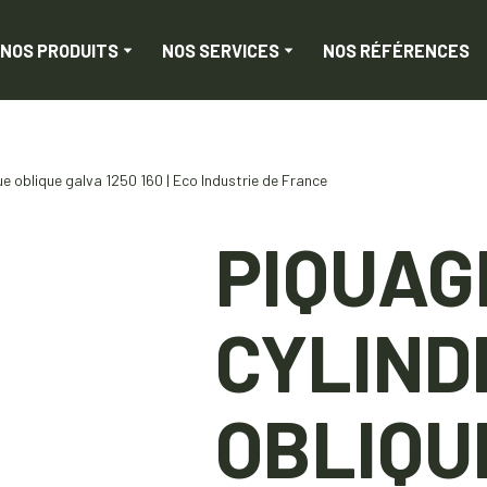
NOS PRODUITS
NOS SERVICES
NOS RÉFÉRENCES
ue oblique galva 1250 160 | Eco Industrie de France
PIQUAG
CYLIND
OBLIQU