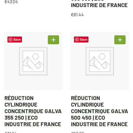
€
43.04
INDUSTRIE DE FRANCE
€
81.44
Save
Save
RÉDUCTION
RÉDUCTION
CYLINDRIQUE
CYLINDRIQUE
CONCENTRIQUE GALVA
CONCENTRIQUE GALVA
355 250 | ECO
500 450 | ECO
INDUSTRIE DE FRANCE
INDUSTRIE DE FRANCE