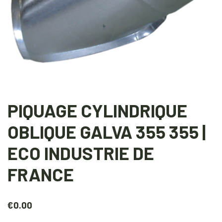
PIQUAGE CYLINDRIQUE
OBLIQUE GALVA 355 355 |
ECO INDUSTRIE DE
FRANCE
€
0.00