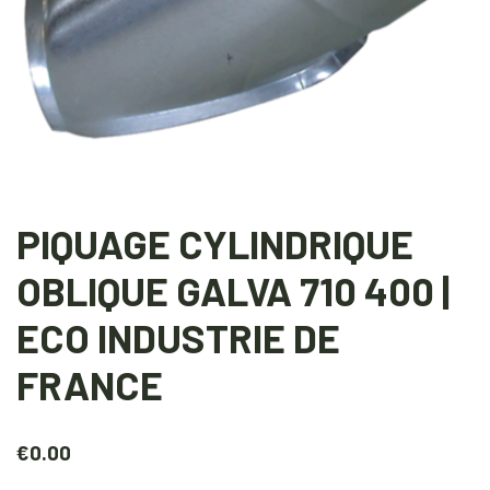
PIQUAGE CYLINDRIQUE
OBLIQUE GALVA 710 400 |
ECO INDUSTRIE DE
FRANCE
€
0.00