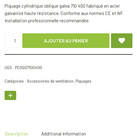
Piquage cylindrique oblique galva 710 400 fabriqué en acier
galvanisé haute résistance. Conforme aux normes CE et NF.
Installation professionnelle recommandée.
AJOUTER AU PANIER
UGS :
PCOG07100400
Catégories :
Accessoires de ventilation
,
Piquages
Description
Additional Information