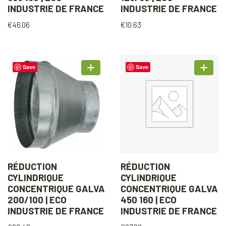
INDUSTRIE DE FRANCE
INDUSTRIE DE FRANCE
€
46.06
€
10.63
Save
Save
RÉDUCTION
RÉDUCTION
CYLINDRIQUE
CYLINDRIQUE
CONCENTRIQUE GALVA
CONCENTRIQUE GALVA
200/100 | ECO
450 160 | ECO
INDUSTRIE DE FRANCE
INDUSTRIE DE FRANCE