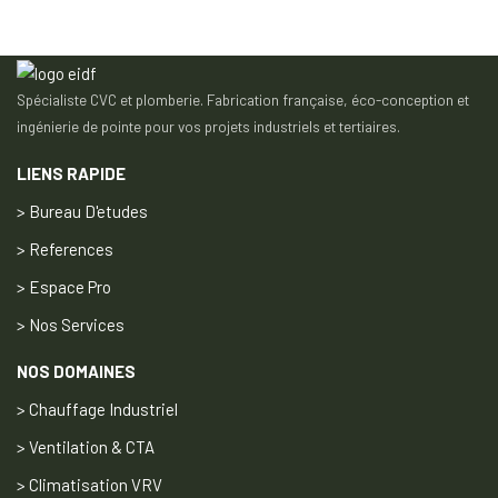
Spécialiste CVC et plomberie. Fabrication française, éco-conception et
ingénierie de pointe pour vos projets industriels et tertiaires.
LIENS RAPIDE
> Bureau D'etudes
> References
> Espace Pro
> Nos Services
NOS DOMAINES
> Chauffage Industriel
> Ventilation & CTA
> Climatisation VRV