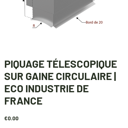
PIQUAGE TÉLESCOPIQUE
SUR GAINE CIRCULAIRE |
ECO INDUSTRIE DE
FRANCE
€
0.00