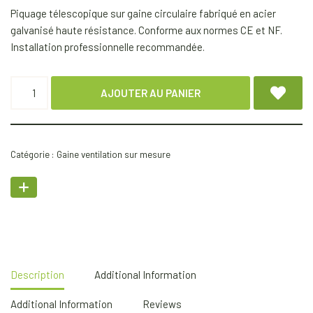
Piquage télescopique sur gaine circulaire fabriqué en acier
galvanisé haute résistance. Conforme aux normes CE et NF.
Installation professionnelle recommandée.
AJOUTER AU PANIER
Catégorie :
Gaine ventilation sur mesure
Description
Additional Information
Additional Information
Reviews