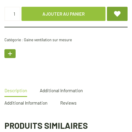
AJOUTER AU PANIER
Catégorie :
Gaine ventilation sur mesure
Description
Additional Information
Additional Information
Reviews
PRODUITS SIMILAIRES