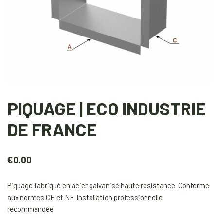
PIQUAGE | ECO INDUSTRIE
DE FRANCE
€
0.00
Piquage fabriqué en acier galvanisé haute résistance. Conforme
aux normes CE et NF. Installation professionnelle
recommandée.