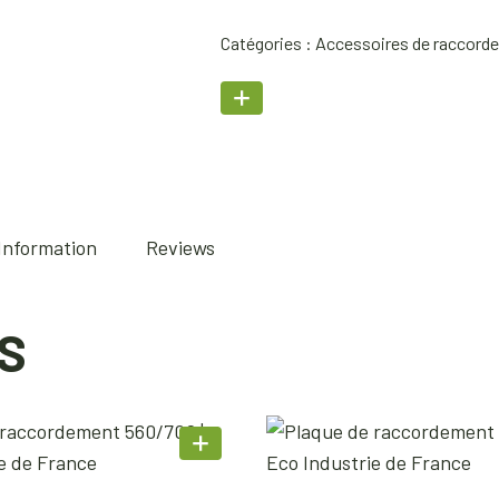
Catégories :
Accessoires de raccord
 Information
Reviews
S