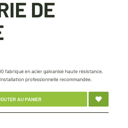
RIE DE
E
 fabriqué en acier galvanisé haute résistance.
nstallation professionnelle recommandée.
OUTER AU PANIER