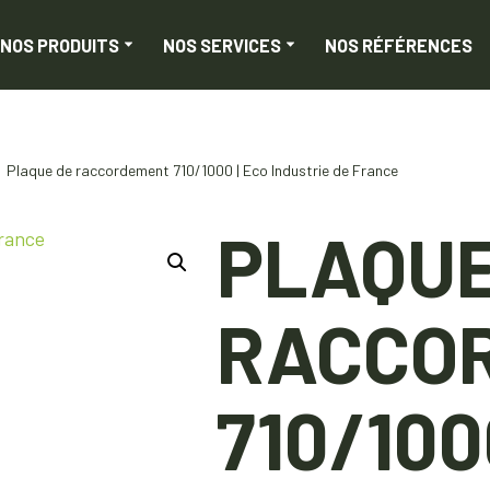
NOS PRODUITS
NOS SERVICES
NOS RÉFÉRENCES
Plaque de raccordement 710/1000 | Eco Industrie de France
PLAQUE
RACCO
710/100