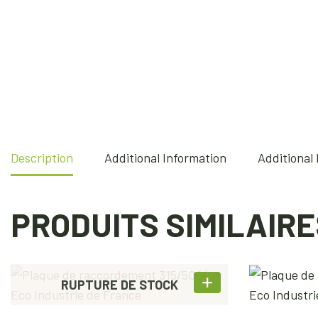
Description
Additional Information
Additional
PRODUITS SIMILAIRE
RUPTURE DE STOCK