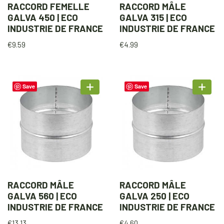
RACCORD FEMELLE
RACCORD MÂLE
GALVA 450 | ECO
GALVA 315 | ECO
INDUSTRIE DE FRANCE
INDUSTRIE DE FRANCE
€
9.59
€
4.99
Save
Save
RACCORD MÂLE
RACCORD MÂLE
GALVA 560 | ECO
GALVA 250 | ECO
INDUSTRIE DE FRANCE
INDUSTRIE DE FRANCE
€
13.13
€
4.60