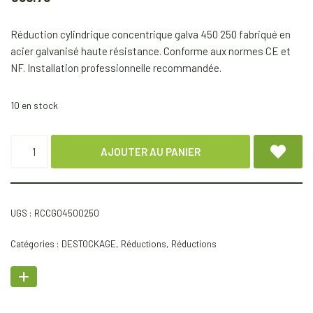
Réduction cylindrique concentrique galva 450 250 fabriqué en
acier galvanisé haute résistance. Conforme aux normes CE et
NF. Installation professionnelle recommandée.
10 en stock
AJOUTER AU PANIER
UGS :
RCCG04500250
Catégories :
DESTOCKAGE
,
Réductions
,
Réductions