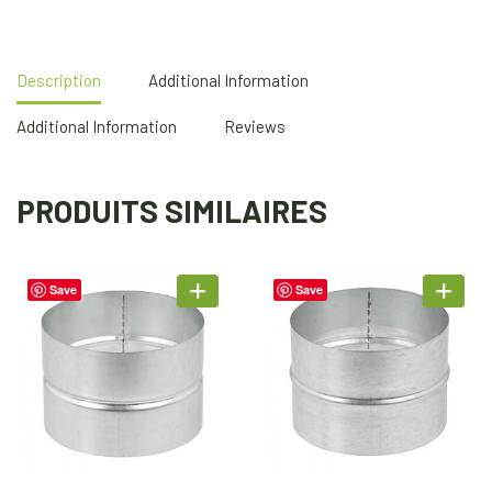
Description
Additional Information
Additional Information
Reviews
PRODUITS SIMILAIRES
Save
Save