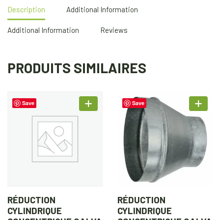
Description
Additional Information
Additional Information
Reviews
PRODUITS SIMILAIRES
Save
Save
RÉDUCTION
RÉDUCTION
CYLINDRIQUE
CYLINDRIQUE