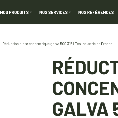
NOS PRODUITS
NOS SERVICES
NOS RÉFÉRENCES
\
Réduction plate concentrique galva 500 315 | Eco Industrie de France
RÉDUCT
CONCE
GALVA 5