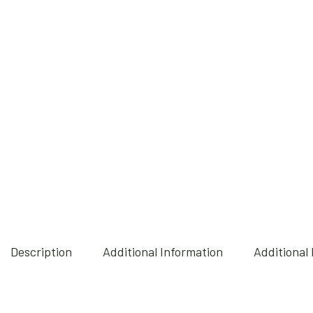
Description
Additional Information
Additional