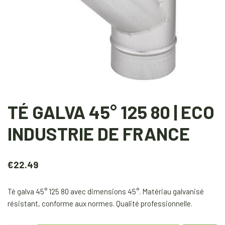
TÉ GALVA 45° 125 80 | ECO
INDUSTRIE DE FRANCE
€
22.49
Té galva 45° 125 80 avec dimensions 45°. Matériau galvanisé
résistant, conforme aux normes. Qualité professionnelle.