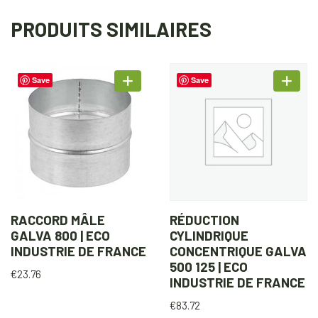
PRODUITS SIMILAIRES
Save
Save
RACCORD MÂLE
RÉDUCTION
GALVA 800 | ECO
CYLINDRIQUE
INDUSTRIE DE FRANCE
CONCENTRIQUE GALVA
500 125 | ECO
€
23.76
INDUSTRIE DE FRANCE
€
83.72