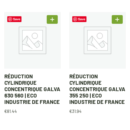
Save
Save
RÉDUCTION
RÉDUCTION
CYLINDRIQUE
CYLINDRIQUE
CONCENTRIQUE GALVA
CONCENTRIQUE GALVA
630 560 | ECO
355 250 | ECO
INDUSTRIE DE FRANCE
INDUSTRIE DE FRANCE
€
81.44
€
31.94