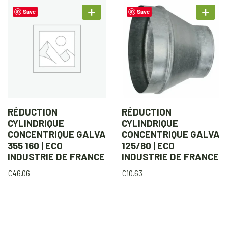
Save
Save
RÉDUCTION
RÉDUCTION
CYLINDRIQUE
CYLINDRIQUE
CONCENTRIQUE GALVA
CONCENTRIQUE GALVA
355 160 | ECO
125/80 | ECO
INDUSTRIE DE FRANCE
INDUSTRIE DE FRANCE
€
46.06
€
10.63