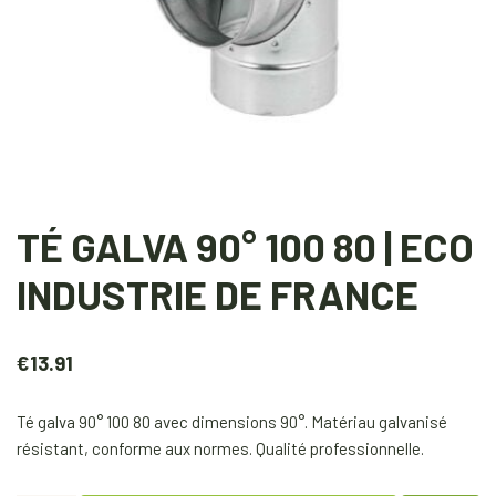
TÉ GALVA 90° 100 80 | ECO
INDUSTRIE DE FRANCE
€
13.91
Té galva 90° 100 80 avec dimensions 90°. Matériau galvanisé
résistant, conforme aux normes. Qualité professionnelle.