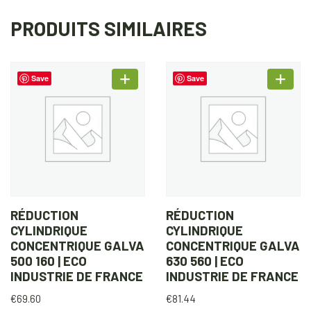
PRODUITS SIMILAIRES
Save
Save
RÉDUCTION
RÉDUCTION
CYLINDRIQUE
CYLINDRIQUE
CONCENTRIQUE GALVA
CONCENTRIQUE GALVA
500 160 | ECO
630 560 | ECO
INDUSTRIE DE FRANCE
INDUSTRIE DE FRANCE
€
69.60
€
81.44