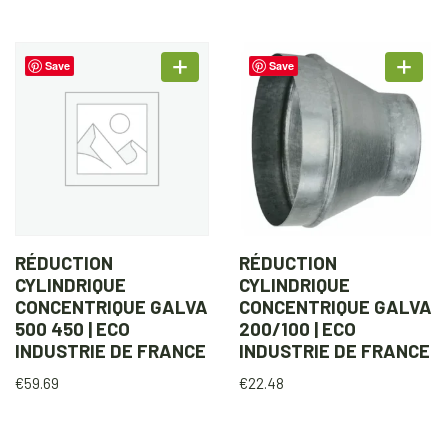
Save
Save
RÉDUCTION
RÉDUCTION
CYLINDRIQUE
CYLINDRIQUE
CONCENTRIQUE GALVA
CONCENTRIQUE GALVA
500 450 | ECO
200/100 | ECO
INDUSTRIE DE FRANCE
INDUSTRIE DE FRANCE
€
59.69
€
22.48