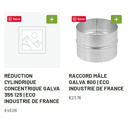
Save
Save
RÉDUCTION
RACCORD MÂLE
CYLINDRIQUE
GALVA 800 | ECO
CONCENTRIQUE GALVA
INDUSTRIE DE FRANCE
355 125 | ECO
€
23.76
INDUSTRIE DE FRANCE
€
46.06