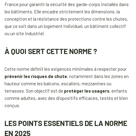
France pour garantir la sécurité des garde-corps installés dans
les bâtiments. Elle encadre strictement les dimensions, la
conception et la résistance des protections contre les chutes,
que ce soit dans un logement individuel, un bâtiment collectif
ou un site industriel.
À QUOI SERT CETTE NORME ?
Cette norme définit les exigences minimales à respecter pour
prévenir les risques de chute
, notamment dans les zones en
hauteur comme les balcons, escaliers, mezzanines ou
terrasses. Son objectif est de
protéger les usagers
, enfants
comme adultes, avec des dispositifs efficaces, testés et bien
conçus.
LES POINTS ESSENTIELS DE LA NORME
EN 2025