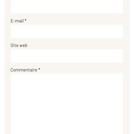
E-mail
*
Site web
Commentaire
*