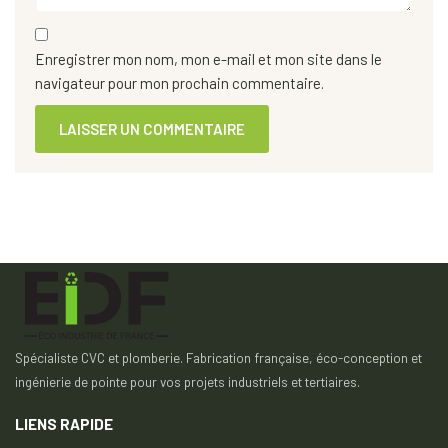
Enregistrer mon nom, mon e-mail et mon site dans le
navigateur pour mon prochain commentaire.
Spécialiste CVC et plomberie. Fabrication française, éco-conception et
ingénierie de pointe pour vos projets industriels et tertiaires.
LIENS RAPIDE