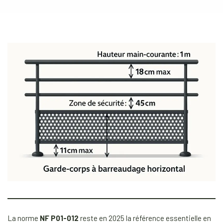
La norme
NF P01-012
reste en 2025 la référence essentielle en