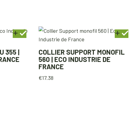
 355 |
COLLIER SUPPORT MONOFIL
FRANCE
560 | ECO INDUSTRIE DE
FRANCE
€
17.38