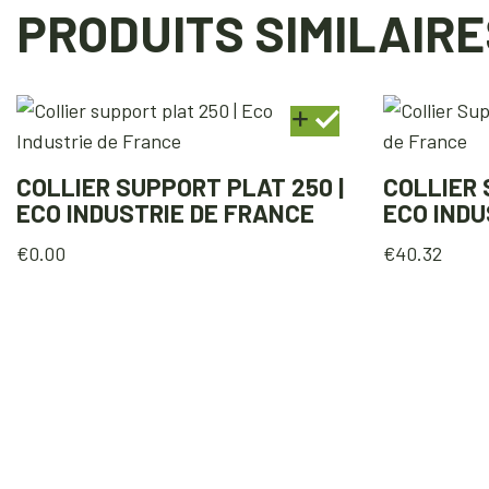
PRODUITS SIMILAIRE
COLLIER SUPPORT PLAT 250 |
COLLIER 
ECO INDUSTRIE DE FRANCE
ECO INDU
€
0.00
€
40.32