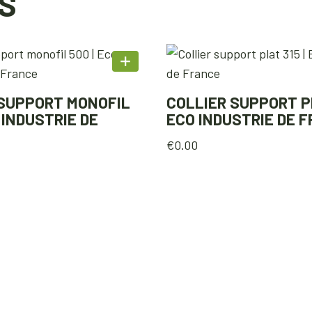
S
 SUPPORT MONOFIL
COLLIER SUPPORT PL
O INDUSTRIE DE
ECO INDUSTRIE DE 
€
0.00