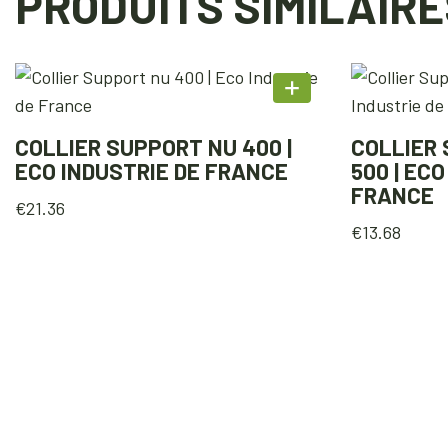
PRODUITS SIMILAIRE
COLLIER SUPPORT NU 400 |
COLLIER
ECO INDUSTRIE DE FRANCE
500 | EC
FRANCE
€
21.36
€
13.68