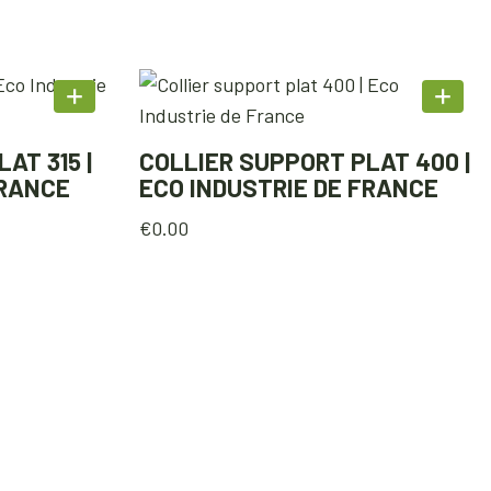
AT 315 |
COLLIER SUPPORT PLAT 400 |
FRANCE
ECO INDUSTRIE DE FRANCE
€
0.00