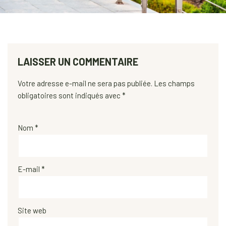
LAISSER UN COMMENTAIRE
Votre adresse e-mail ne sera pas publiée.
Les champs
obligatoires sont indiqués avec
*
Nom
*
E-mail
*
Site web