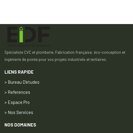
Spécialiste CVC et plomberie. Fabrication française, éco-conception et
ingénierie de pointe pour vos projets industriels et tertiaires.
LIENS RAPIDE
> Bureau D'etudes
> References
> Espace Pro
> Nos Services
NOS DOMAINES