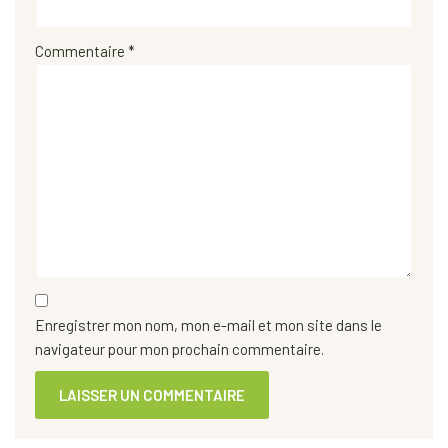
Commentaire
*
Enregistrer mon nom, mon e-mail et mon site dans le
navigateur pour mon prochain commentaire.