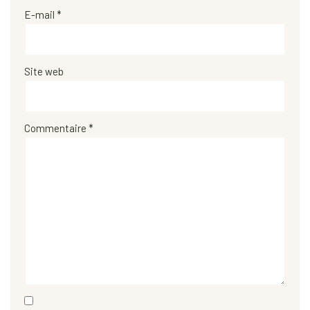
E-mail
*
Site web
Commentaire
*