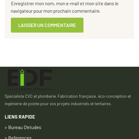
Enregistrer mon nom, mon e-mail et mon site dans le
navigateur pour mon prochain commentaire.
Spécialiste CVC et plomberie. Fabrication française, éco-conception et
ingénierie de pointe pour vos projets industriels et tertiaires.
LIENS RAPIDE
> Bureau D'etudes
> References