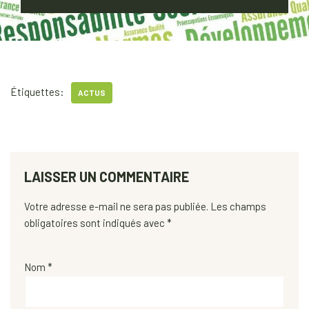
Étiquettes:
ACTUS
LAISSER UN COMMENTAIRE
Votre adresse e-mail ne sera pas publiée.
Les champs
obligatoires sont indiqués avec
*
Nom
*